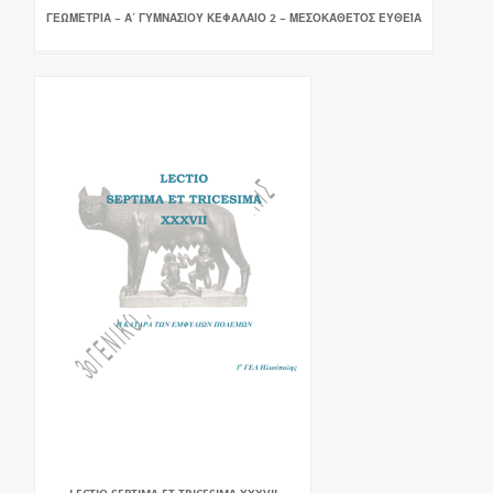
ΓΕΩΜΕΤΡΙΑ − Α΄ ΓΥΜΝΑΣΙΟΥ ΚΕΦΑΛΑΙΟ 2 − ΜΕΣΟΚΆΘΕΤΟΣ ΕΥΘΕΊΑ