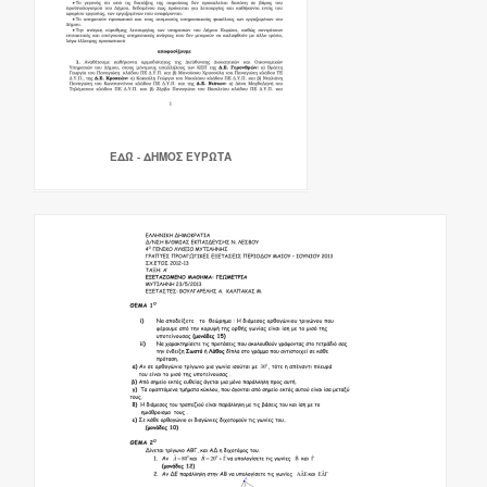
ΕΔΏ - ΔΗΜΟΣ ΕΥΡΩΤΑ