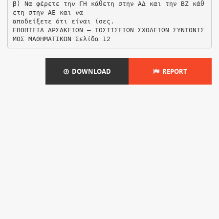
β) Να φέρετε την ΓΗ κάθετη στην ΑΔ και την ΒΖ κάθ
ετη στην ΑΕ και να
αποδείξετε ότι είναι ίσες.
ΕΠΟΠΤΕΙΑ ΑΡΣΑΚΕΙΩΝ – ΤΟΣΙΤΣΕΙΩΝ ΣΧΟΛΕΙΩΝ ΣΥΝΤΟΝΙΣ
DOWNLOAD
REPORT