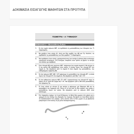
ΔΟΚΙΜΑΣΙΑ ΕΙΣΑΓΩΓΗΣ ΜΑΘΗΤΩΝ ΣΤΑ ΠΡΟΤΥΠΑ