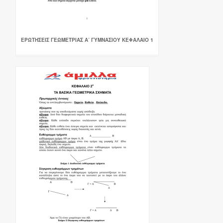
ΕΡΩΤΗΣΕΙΣ ΓΕΩΜΕΤΡΙΑΣ Α΄ ΓΥΜΝΑΣΙΟΥ ΚΕΦΑΛΑΙΟ 1