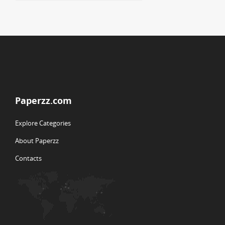
Paperzz.com
Explore Categories
About Paperzz
Contacts