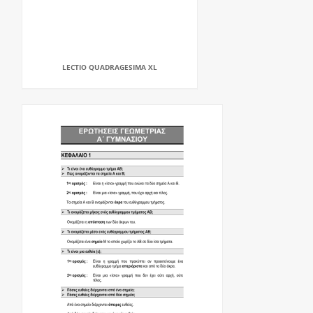
LECTIO QUADRAGESIMA XL