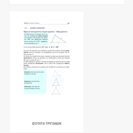
ΙΣΟΤΗΤΑ ΤΡΙΓΩΝΩΝ