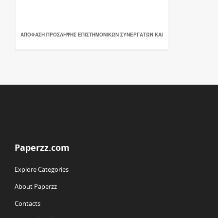
ΑΠΌΦΑΣΗ ΠΡΌΣΛΗΨΗΣ ΕΠΙΣΤΗΜΟΝΙΚΏΝ ΣΥΝΕΡΓΑΤΏΝ ΚΑΙ
Paperzz.com
Explore Categories
About Paperzz
Contacts