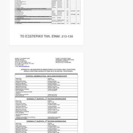
ΤΟ ΕΞΩΤΕΡΙΚΌ ΤΗΛ. ΕΊΝΑΙ: 213-130