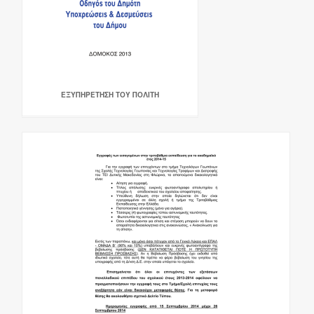
ΕΞΥΠΗΡΕΤΗΣΗ ΤΟΥ ΠΟΛΙΤΗ