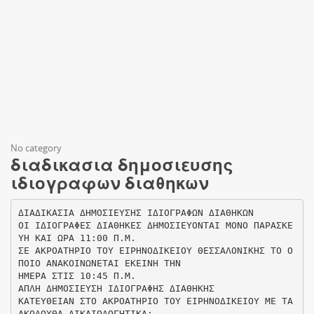
No category
διαδικασια δημοσιευσης
ιδιογραφων διαθηκων
ΔΙΑΔΙΚΑΣΙΑ ΔΗΜΟΣΙΕΥΣΗΣ ΙΔΙΟΓΡΑΦΩΝ ΔΙΑΘΗΚΩΝ
ΟΙ ΙΔΙΟΓΡΑΦΕΣ ΔΙΑΘΗΚΕΣ ΔΗΜΟΣΙΕΥΟΝΤΑΙ ΜΟΝΟ ΠΑΡΑΣΚΕ
ΥΗ ΚΑΙ ΩΡΑ 11:00 Π.Μ.
ΣΕ ΑΚΡΟΑΤΗΡΙΟ ΤΟΥ ΕΙΡΗΝΟΔΙΚΕΙΟΥ ΘΕΣΣΑΛΟΝΙΚΗΣ ΤΟ Ο
ΠΟΙΟ ΑΝΑΚΟΙΝΩΝΕΤΑΙ ΕΚΕΙΝΗ ΤΗΝ
ΗΜΕΡΑ ΣΤΙΣ 10:45 Π.Μ.
ΑΠΛΗ ΔΗΜΟΣΙΕΥΣΗ ΙΔΙΟΓΡΑΦΗΣ ΔΙΑΘΗΚΗΣ
ΚΑΤΕΥΘΕΙΑΝ ΣΤΟ ΑΚΡΟΑΤΗΡΙΟ ΤΟΥ ΕΙΡΗΝΟΔΙΚΕΙΟΥ ΜΕ ΤΑ
ΑΚΟΛΟΥΘΑ ΔΙΚΑΙΟΛΟΓΗΤΙΚΑ: