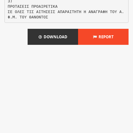
3)
ΠΡΟΤΑΣΕΙΣ ΠΡΟΑΙΡΕΤΙΚΑ
ΣΕ ΟΛΕΣ ΤΙΣ ΑΙΤΗΣΕΙΣ ΑΠΑΡΑΙΤΗΤΗ Η ΑΝΑΓΡΑΦΗ ΤΟΥ Α.
DOWNLOAD
REPORT