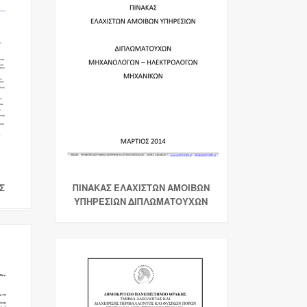
Σ
ΠΙΝΑΚΑΣ ΕΛΑΧΙΣΤΩΝ ΑΜΟΙΒΩΝ
ΥΠΗΡΕΣΙΩΝ ΔΙΠΛΩΜΑΤΟΥΧΩΝ