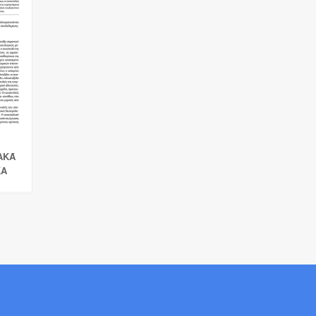
ΑΚΆ
ΚΑ