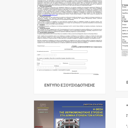
ΈΝΤΥΠΟ ΕΞΟΥΣΙΟΔΌΤΗΣΗΣ