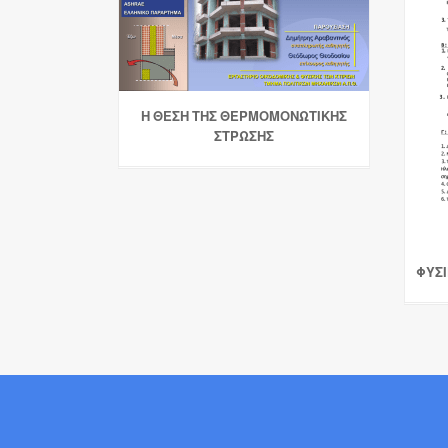
Η ΘΕΣΗ ΤΗΣ ΘΕΡΜΟΜΟΝΩΤΙΚΗΣ
ΣΤΡΩΣΗΣ
ΦΥΣΙ