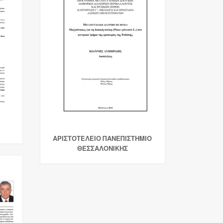
ΑΡΙΣΤΟΤΕΛΕΙΟ ΠΑΝΕΠΙΣΤΗΜΙΟ
ΘΕΣΣΑΛΟΝΙΚΗΣ