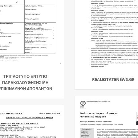
ΤΡΙΠΛΟΤΥΠΟ ΕΝΤΥΠΟ
REALESTATENEWS.GR
ΠΑΡΑΚΟΛΟΥΘΗΣΗΣ ΜΗ
ΕΠΙΚΙΝΔΥΝΩΝ ΑΠΟΒΛΗΤΩΝ