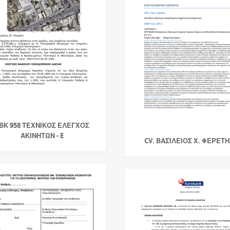
ΒΚ 958 ΤΕΧΝΙΚΟΣ ΕΛΕΓΧΟΣ
ΑΚΙΝΗΤΩΝ - E
CV. ΒΑΣΊΛΕΙΟΣ Χ. ΦΕΡΈΤΗ