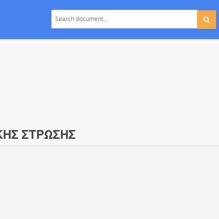
ΚΗΣ ΣΤΡΩΣΗΣ