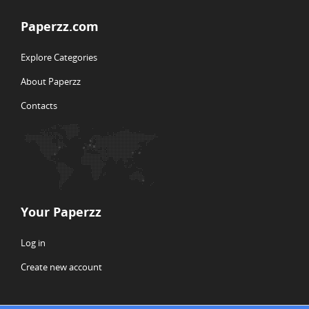
Paperzz.com
Explore Categories
About Paperzz
Contacts
Your Paperzz
Log in
Create new account