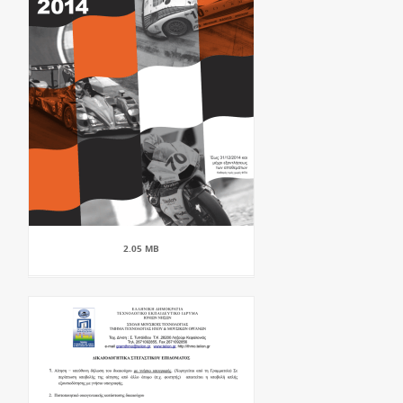
2.05 MB