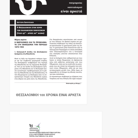
ΘΕΣΣΑΛΟΝΊΚΗ 100 ΧΡΌΝΙΑ ΕΊΝΑΙ ΑΡΚΕΤΆ