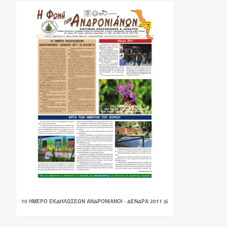
10 ΗΜΕΡΟ ΕΚΔΗΛΩΣΕΩΝ ΑΝΔΡΟΝΙΑΝΟΙ - ΔΕΝΔΡΑ 2011 (6