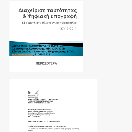
ΠΕΡΙΣΣΌΤΕΡΑ