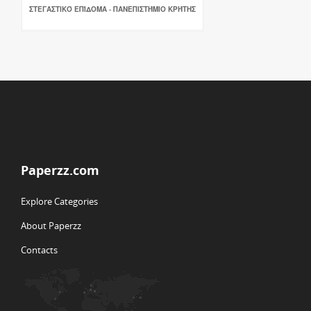
ΣΤΕΓΑΣΤΙΚΌ ΕΠΊΔΟΜΑ - ΠΑΝΕΠΙΣΤΉΜΙΟ ΚΡΉΤΗΣ
Paperzz.com
Explore Categories
About Paperzz
Contacts