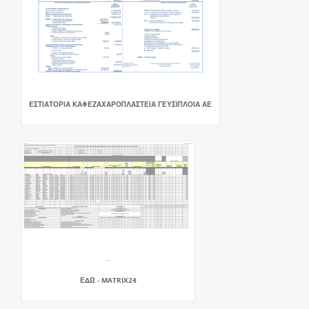
ΕΣΤΙΑΤΟΡΙΑ ΚΑΦΕΖΑΧΑΡΟΠΛΑΣΤΕΙΑ ΓΕΥΣΙΠΛΟΙΑ ΑΕ
ΕΔΏ - MATRIX24