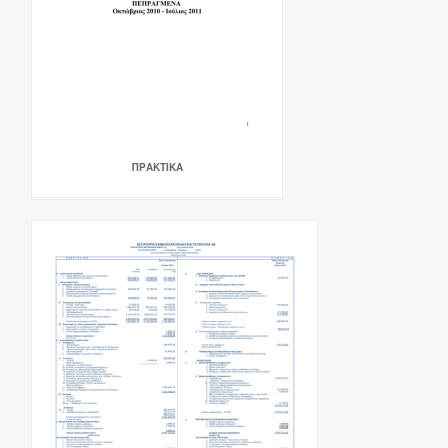
ΠΡΑΚΤΙΚΑ