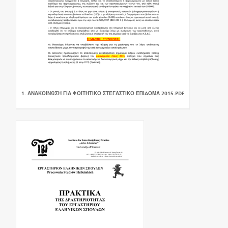
1. ΑΝΑΚΟΙΝΩΣΗ ΓΙΑ ΦΟΙΤΗΤΙΚΟ ΣΤΕΓΑΣΤΙΚΟ ΕΠΙΔΟΜΑ 2015.PDF