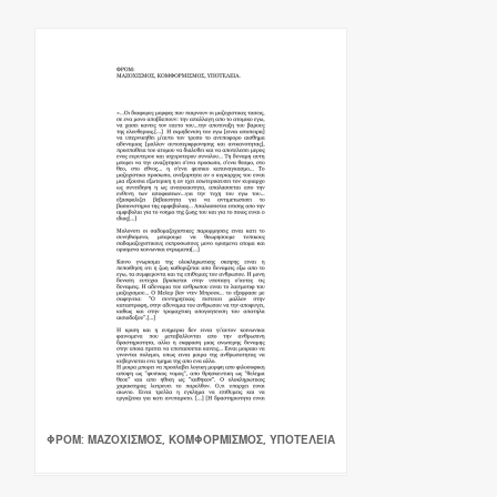
ΦΡΟΜ: ΜΑΖΟΧΙΣΜΟΣ, ΚΟΜΦΟΡΜΙΣΜΟΣ, ΥΠΟΤΕΛΕΙΑ