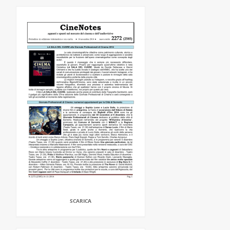
SCARICA