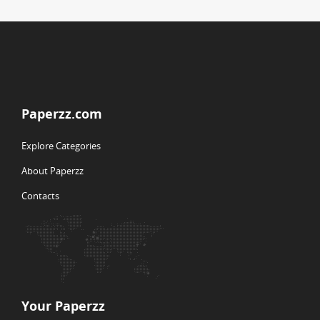
Paperzz.com
Explore Categories
About Paperzz
Contacts
Your Paperzz