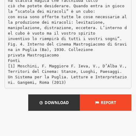
DOWNLOAD
REPORT