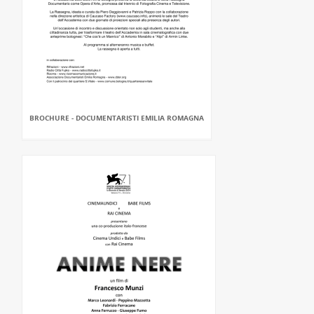
BROCHURE - DOCUMENTARISTI EMILIA ROMAGNA