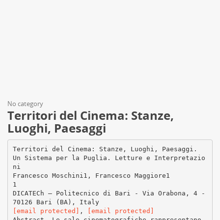
No category
Territori del Cinema: Stanze,
Luoghi, Paesaggi
Territori del Cinema: Stanze, Luoghi, Paesaggi.
Un Sistema per la Puglia. Letture e Interpretazio
ni
Francesco Moschini1, Francesco Maggiore1
1
DICATECh – Politecnico di Bari - Via Orabona, 4 -
[email protected]
,
[email protected]