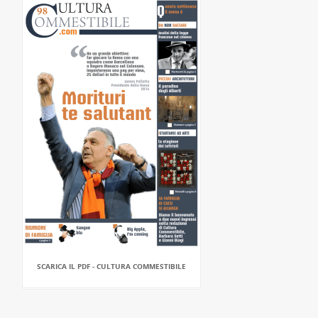
SCARICA IL PDF - CULTURA COMMESTIBILE