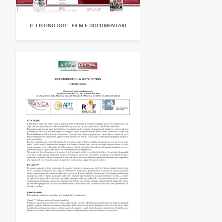
IL LISTINO DOC - FILM E DOCUMENTARI