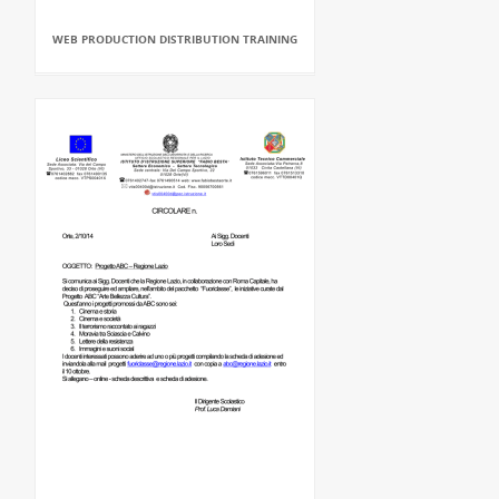
WEB PRODUCTION DISTRIBUTION TRAINING