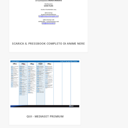
SCARICA IL PRESSBOOK COMPLETO DI ANIME NERE
QUI - MEDIASET PREMIUM