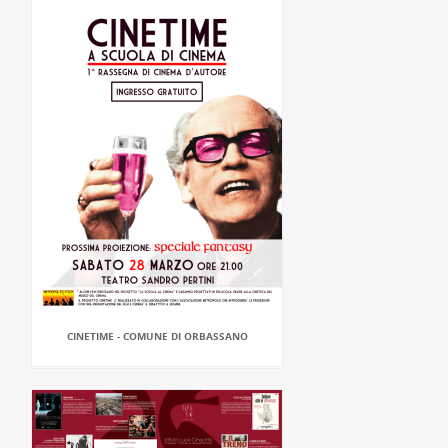
CINETIME - COMUNE DI ORBASSANO