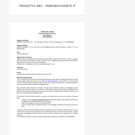
PROGETTO ABC - FABIOBESTAORTE.IT