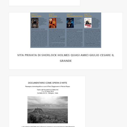
VITA PRIVATA DI SHERLOCK HOLMES QUASI AMICI GIULIO CESARE IL
GRANDE