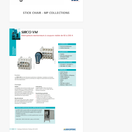
STICK CHAIR - MP COLLECTIONS