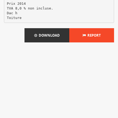
Prix 2014
TVA 8,0 % non incluse.
Dac h
DOWNLOAD
REPORT