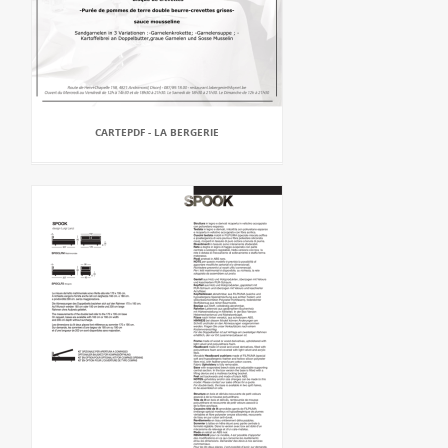
CARTEPDF - LA BERGERIE