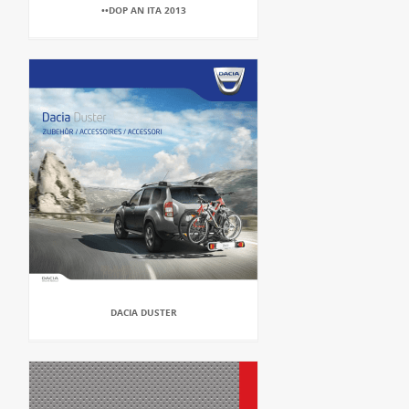
••DOP AN ITA 2013
DACIA DUSTER