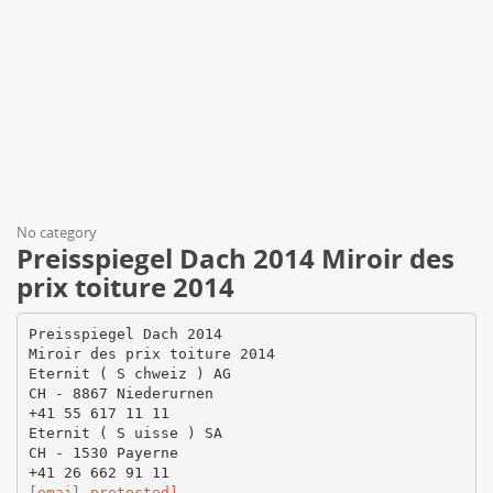
No category
Preisspiegel Dach 2014 Miroir des
prix toiture 2014
Preisspiegel Dach 2014
Miroir des prix toiture 2014
Eternit ( S chweiz ) AG
CH - 8867 Niederurnen
+41 55 617 11 11
Eternit ( S uisse ) SA
CH - 1530 Payerne
[email protected]