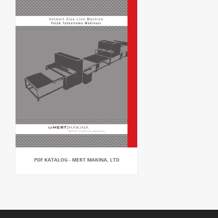
PDF KATALOG - MERT MAKINA, LTD