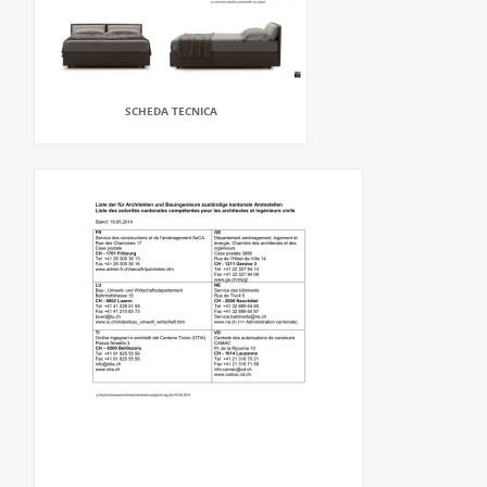
SCHEDA TECNICA