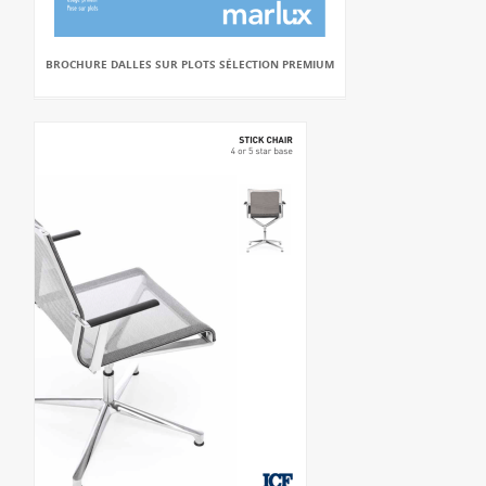
BROCHURE DALLES SUR PLOTS SÉLECTION PREMIUM