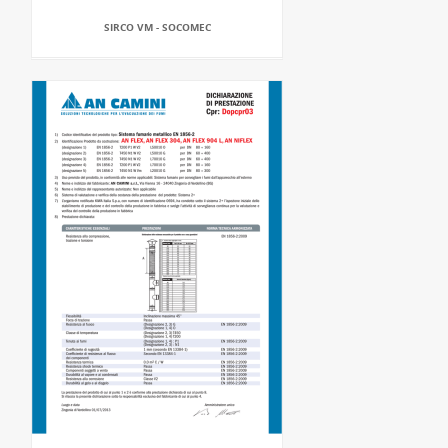
SIRCO VM - SOCOMEC