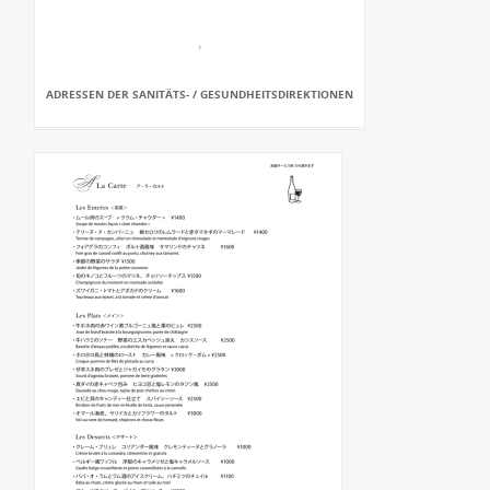
ADRESSEN DER SANITÄTS- / GESUNDHEITSDIREKTIONEN