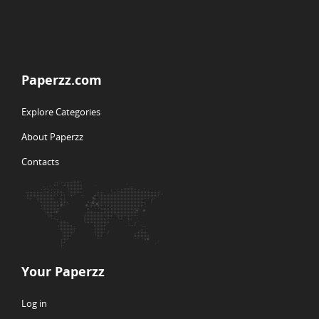
Paperzz.com
Explore Categories
About Paperzz
Contacts
Your Paperzz
Log in