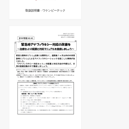
取扱説明書 - ワケンビーテック