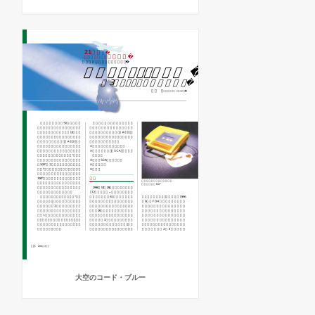
大空のコード・ブルー