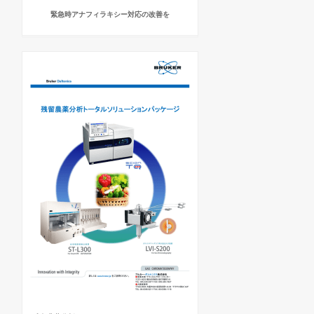
緊急時アナフィラキシー対応の改善を