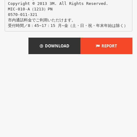
Copyright © 2013 3M. All Rights Reserved.
MIC-010-A（1213）PN
0570-011-321
市内通話料金でご利用いただけます。
DOWNLOAD
REPORT