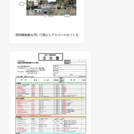
固体酸触媒を用いて紙からアルコールをつくる