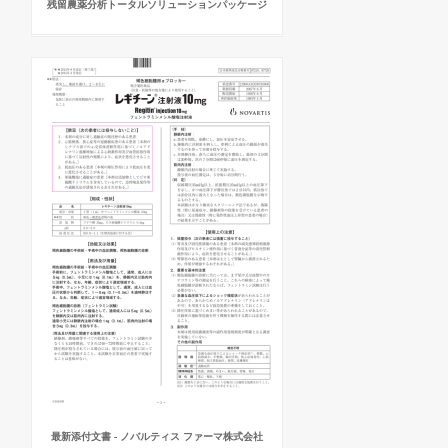
残留農薬分析トータルソリューションパッケージ
最新添付文書 - ノバルティス ファーマ株式会社