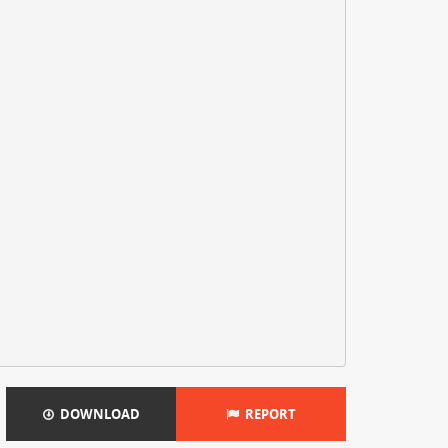
DOWNLOAD
REPORT