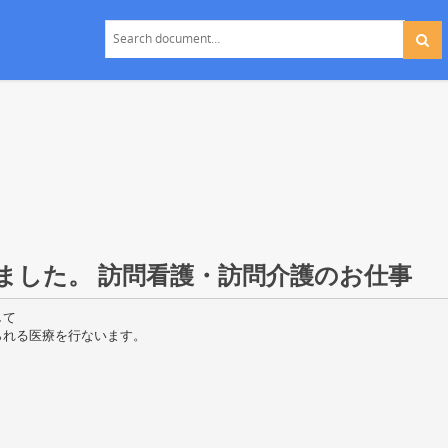
ました。 訪問看護・訪問介護のお仕事
して
られる医療を行ないます。