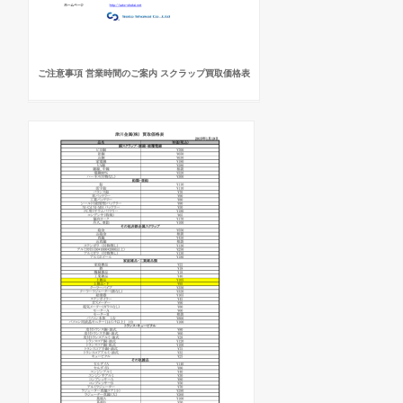
ご注意事項 営業時間のご案内 スクラップ買取価格表