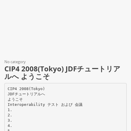
No category
CIP4 2008(Tokyo) JDFチュートリア
ルへ ようこそ
CIP4 2008(Tokyo)
JDFチュートリアルへ
ようこそ
Interoperability テスト および 会議
1.
2.
3.
4.
5.