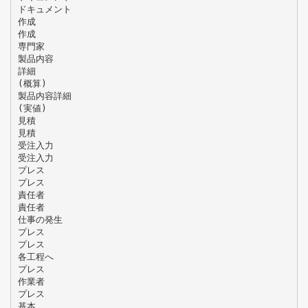
ドキュメント
作成
作成
専門家
製品内容
詳細
(概算)
製品内容詳細
(実値)
見積
見積
受注入力
受注入力
プレス
プレス
責任者
責任者
仕事の発生
プレス
プレス
各工程へ
プレス
作業者
プレス
基本