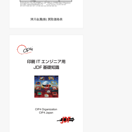
津川金属(株) 買取価格表