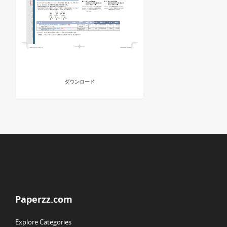
ダウンロード
Paperzz.com
Explore Categories