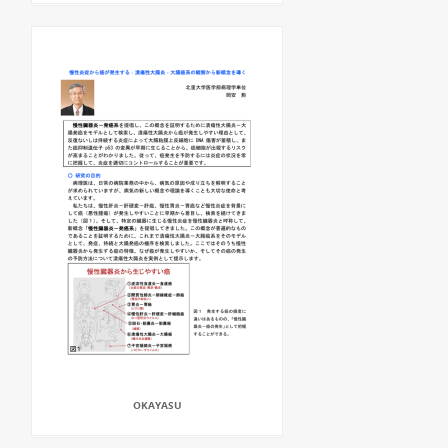
OKAYASU