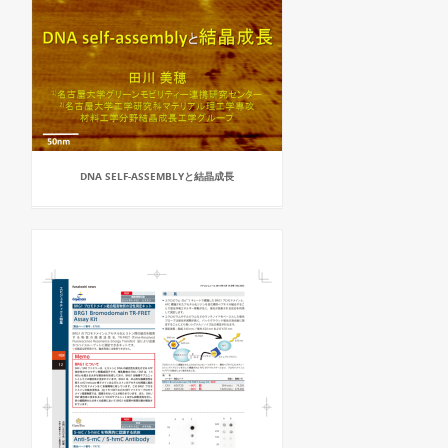
DNA SELF-ASSEMBLYと結晶成長