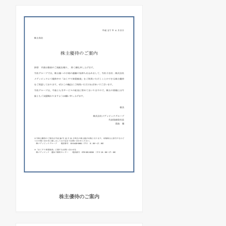
株主優待のご案内