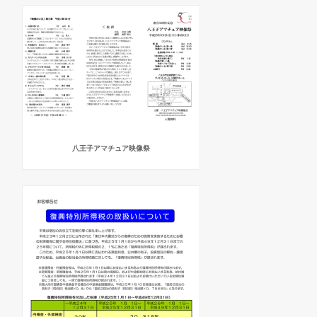
八王子アマチュア映像祭