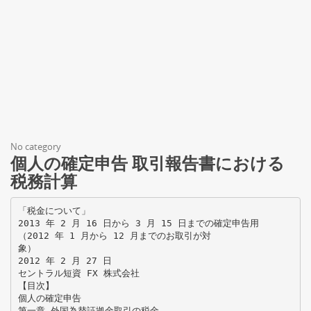
No category
個人の確定申告 取引報告書における
税務計算
「税金について」
2013 年 2 月 16 日から 3 月 15 日までの確定申告用
（2012 年 1 月から 12 月までのお取引が対
象）
2012 年 2 月 27 日
セントラル短資 FX 株式会社
【目次】
個人の確定申告
第一章 外国為替証拠金取引の税金