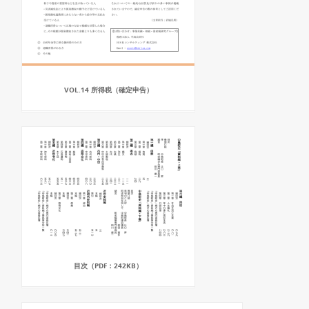
VOL.14 所得税（確定申告）
目次（PDF：242KB）