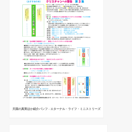
天国の真実ほか紹介パンフ - エターナル・ライフ・ミニストリーズ