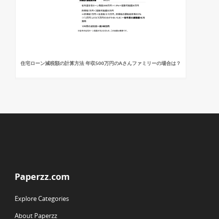
住宅ローン減税額の計算方法 年収500万円のAさんファミリーの場合は？
Paperzz.com
Explore Categories
About Paperzz