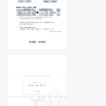
所得税・住民税