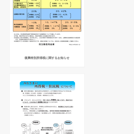
復興特別所得税に関するお知らせ