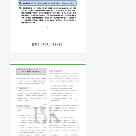
資料1（PDF：156KB）