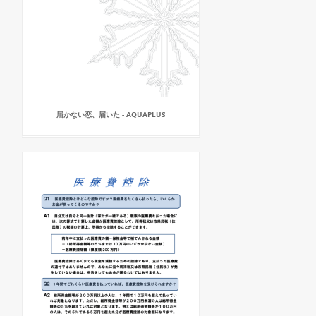
届かない恋、届いた - AQUAPLUS