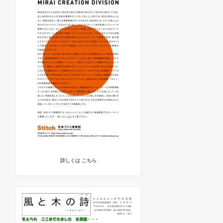
詳しくは こちら