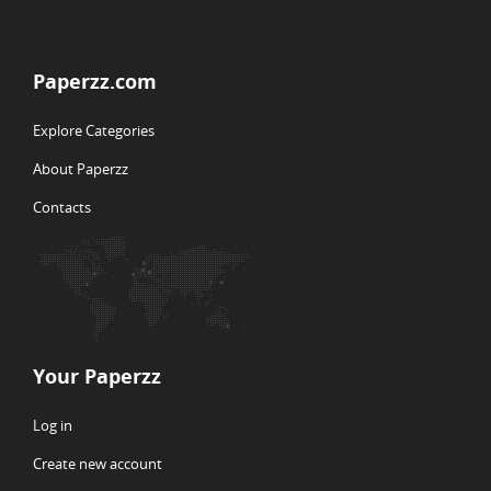
Paperzz.com
Explore Categories
About Paperzz
Contacts
Your Paperzz
Log in
Create new account