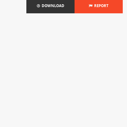
DOWNLOAD
REPORT