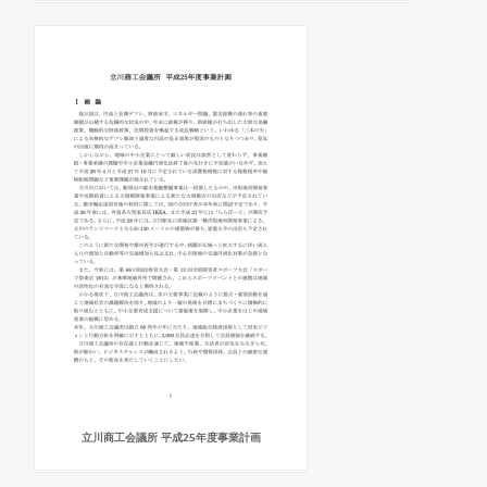
立川商工会議所 平成25年度事業計画