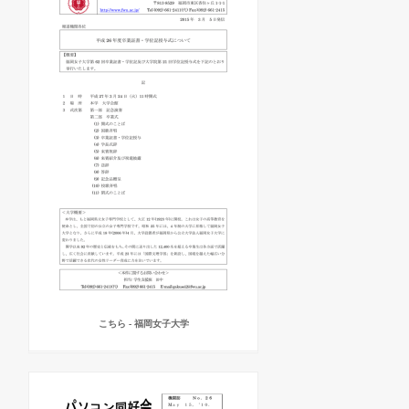
こちら - 福岡女子大学