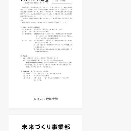
NO.26 - 放送大学