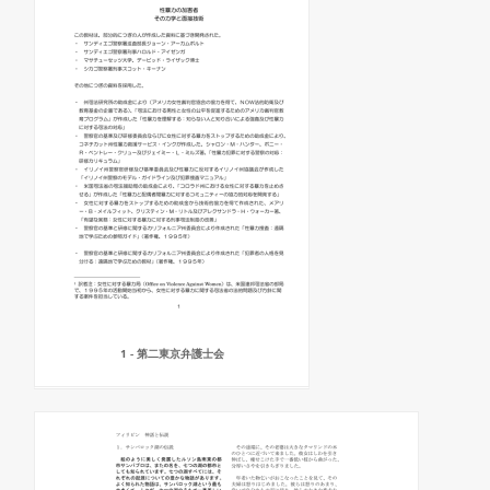
1 - 第二東京弁護士会