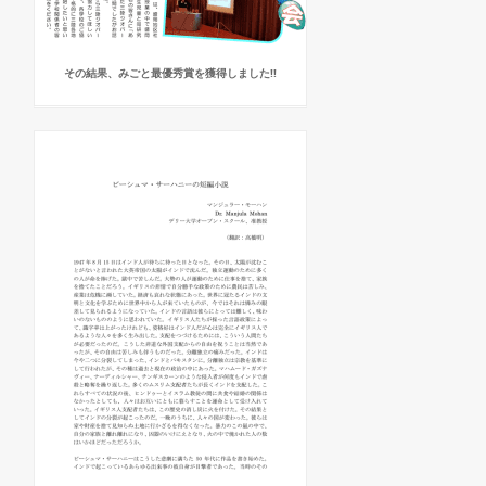
その結果、みごと最優秀賞を獲得しました!!