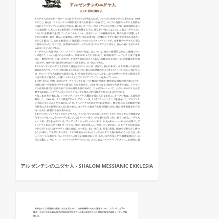
アルゼンチンのユダヤ人 - SHALOM MESSIANIC EKKLESIA