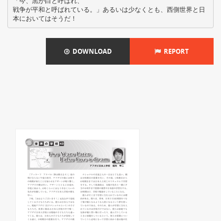
「今、黒が白と呼ばれ、
戦争が平和と呼ばれている。」あるいは少なくとも、西側世界と日
DOWNLOAD
REPORT