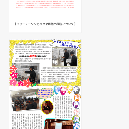
【フリーメーソンとユダヤ民族の関係について】