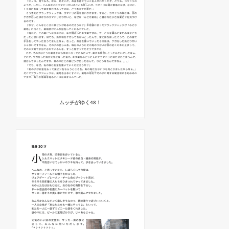
ムッチがゆく48！