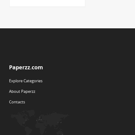
Paperzz.com
Explore Categories
About Paperzz
Contacts