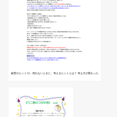
経営のヒント13。売れないときに、考えるヒントとは？ 考え方が変わった