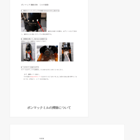
ボンマックミルの掃除について