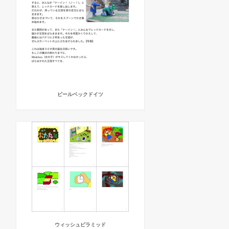
ビールベックドイツ
ウィッシュピラミッド