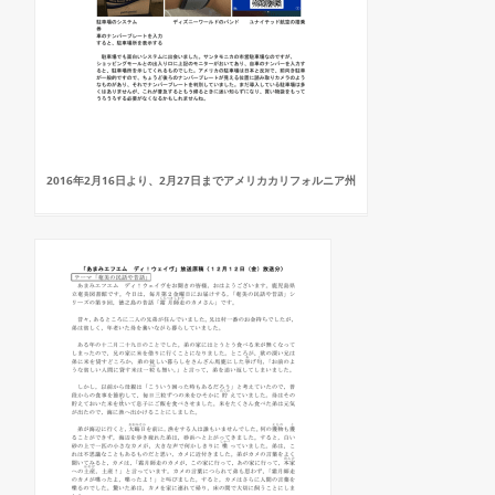
2016年2月16日より、2月27日までアメリカカリフォルニア州