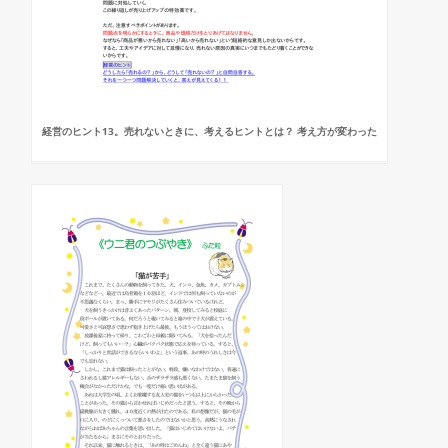
経営のヒント13。売れないときに、考えるヒントとは？ 考え方が変わった