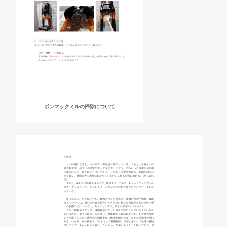
ボンマックミルの掃除について