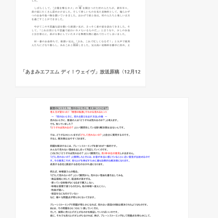
「あまみエフエム ディ！ウェイヴ」放送原稿〈12月12