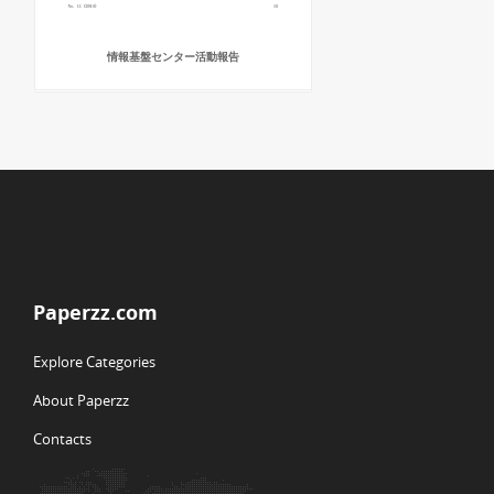
情報基盤センター活動報告
Paperzz.com
Explore Categories
About Paperzz
Contacts