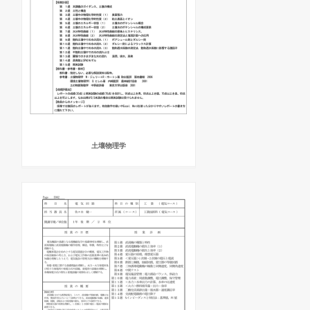
土壤物理学