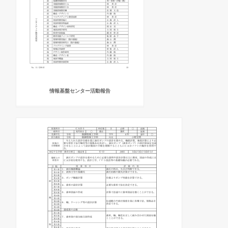
情報基盤センター活動報告