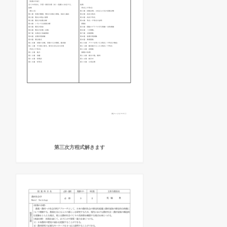
第三次方程式解きます