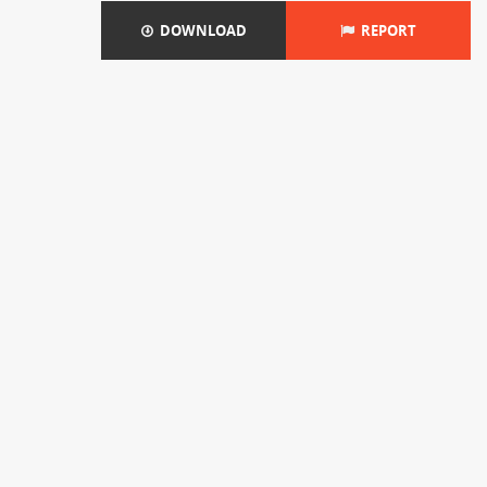
DOWNLOAD
REPORT