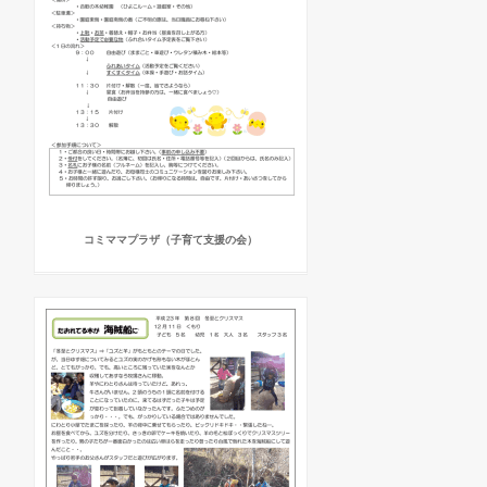
コミママプラザ（子育て支援の会）