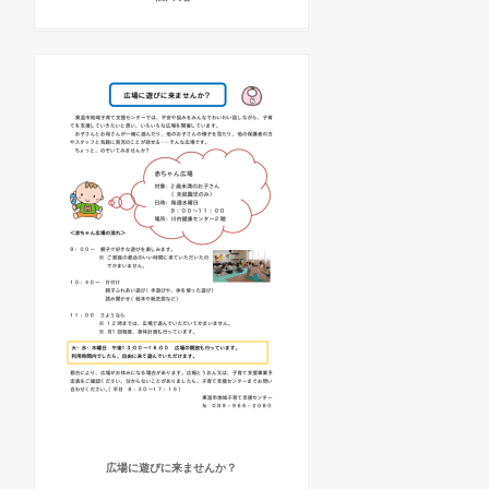
広場に遊びに来ませんか？