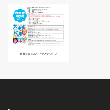
酪農を知るほど、牛乳がおいしい