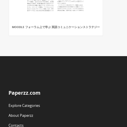
MOODLE フォーラム上で学ぶ 英語コミュニケーションストラテジー
Paperzz.com
Explore Categories
About Paperzz
Contacts