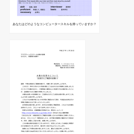
あなたはどのようなコンピュータースキルを持っていますか？