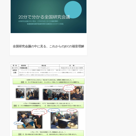
全国研究会議の中に見る、これからのJECの福音理解