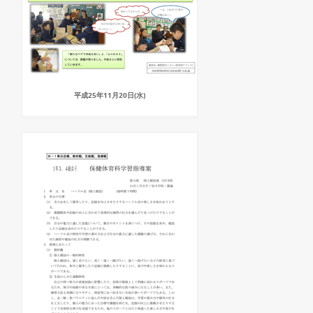
平成25年11月20日(水)