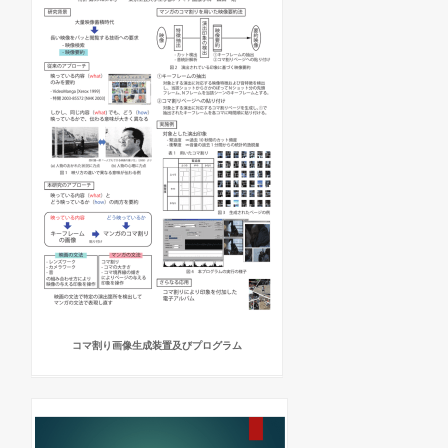
コマ割り画像生成装置及びプログラム