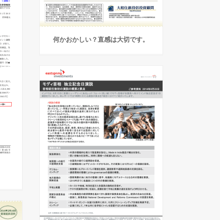
何かおかしい？直感は大切です。