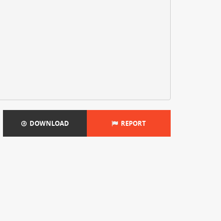
DOWNLOAD
REPORT