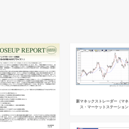
新マネックストレーダー（マネ
ス・マーケットステーション