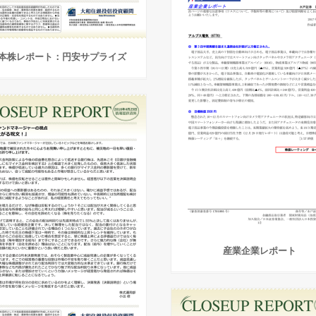
本株レポート：円安サプライズ
産業企業レポート