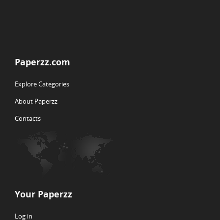
Paperzz.com
Explore Categories
About Paperzz
Contacts
Your Paperzz
Log in