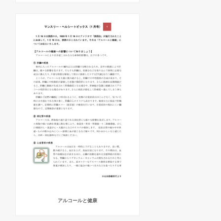
アルコールと健康