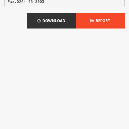
DOWNLOAD
REPORT