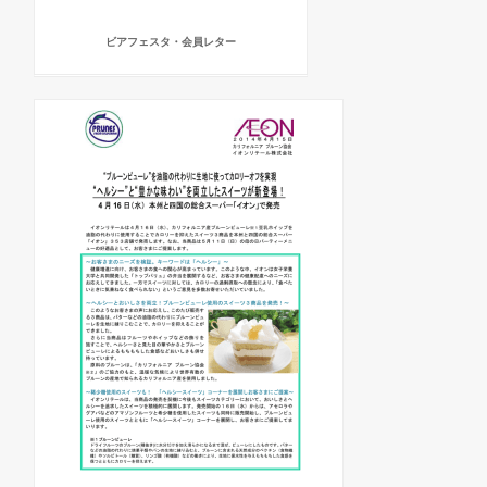
ビアフェスタ・会員レター