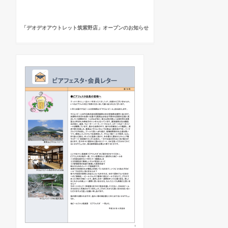
「デオデオアウトレット筑紫野店」オープンのお知らせ