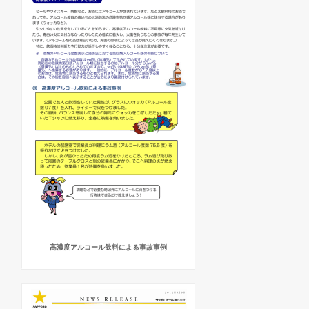
高濃度アルコール飲料による事故事例