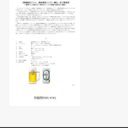
印刷用PDF( 41K)