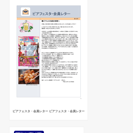
ビアフェスタ・会員レター ビアフェスタ・会員レター