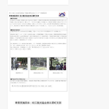
事業実施団体：松江観光協会東出雲町支部