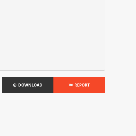
DOWNLOAD
REPORT