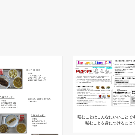
噛むことはこんなにいいことで
噛むことを身につけるには