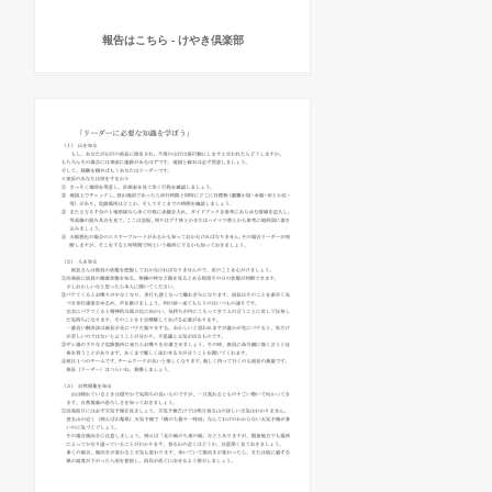
報告はこちら - けやき倶楽部