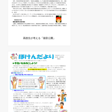
高校生が考える「福音公園」