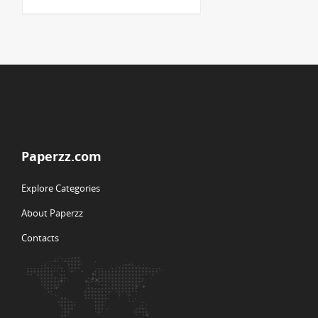
Paperzz.com
Explore Categories
About Paperzz
Contacts