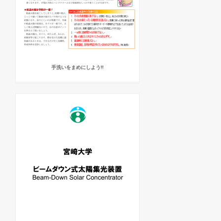
手洗いをまめにしよう!!