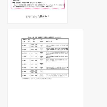
まちにまった夏休み！