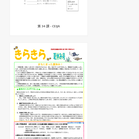
第 34 課 - CEIJA