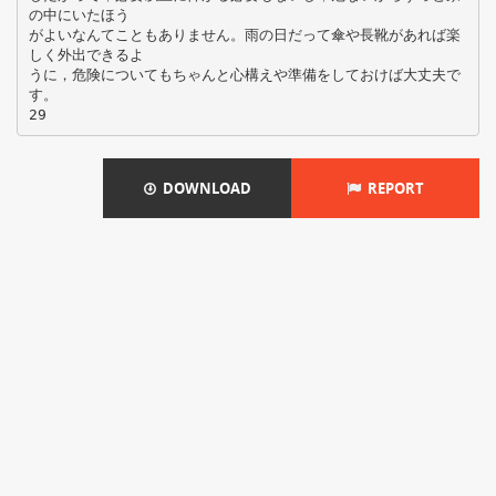
の中にいたほう
がよいなんてこともありません。雨の日だって傘や長靴があれば楽
しく外出できるよ
うに，危険についてもちゃんと心構えや準備をしておけば大丈夫で
す。
DOWNLOAD
REPORT