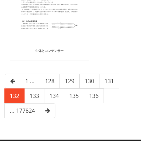
生体とコンデンサー
1 ...
128
129
130
131
132
133
134
135
136
... 177824