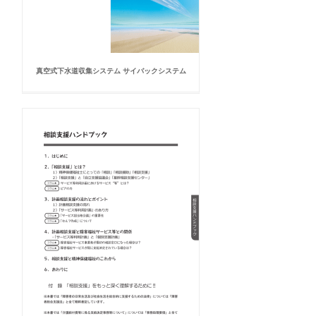
真空式下水道収集システム サイバックシステム