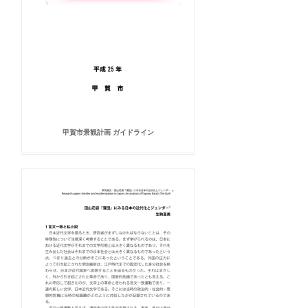
甲賀市景観計画 ガイドライン