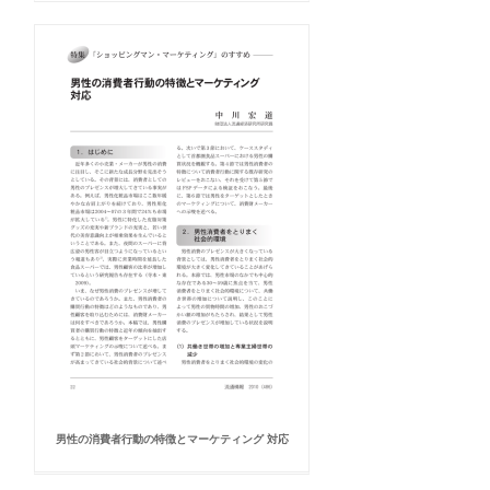
男性の消費者行動の特徴とマーケティング 対応