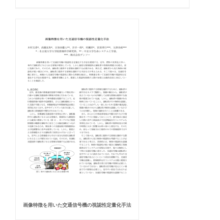
画像特徴を用いた交通信号機の視認性定量化手法