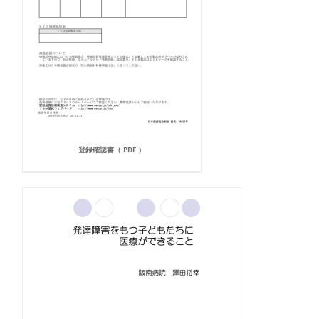
登録確認書（ PDF ）