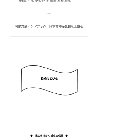
相談支援ハンドブック - 日本精神保健福祉士協会