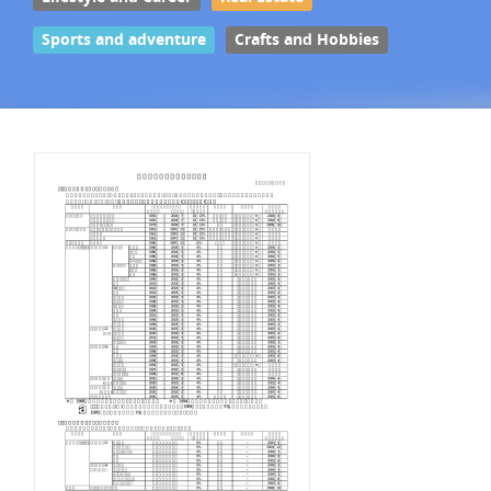
Sports and adventure
Crafts and Hobbies