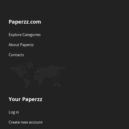
Paperzz.com
Explore Categories
About Paperzz
Contacts
Your Paperzz
Log in
Create new account