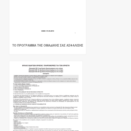
ΤΟ ΠΡΟΓΡΑΜΜΑ ΤΗΣ ΟΜΑΔΙΚΗΣ ΣΑΣ ΑΣΦΑΛΙΣΗΣ