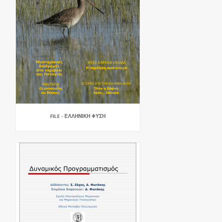
FILE - ΕΛΛΗΝΙΚΗ ΦΥΣΗ