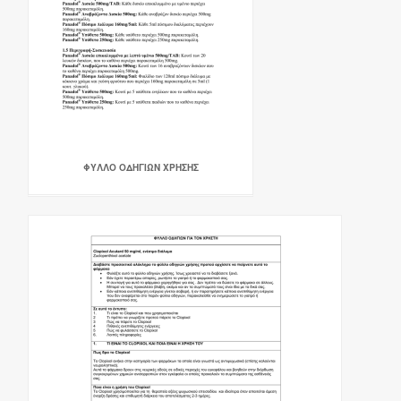
ΦΥΛΛΟ ΟΔΗΓΙΩΝ ΧΡΗΣΗΣ