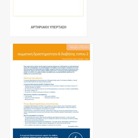
ΑΡΤΗΡΙΑΚΗ ΥΠΕΡΤΑΣΗ