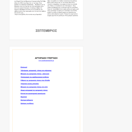
ΣΕΠΤΈΜΒΡΙΟΣ