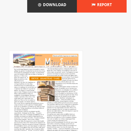
DOWNLOAD
REPORT