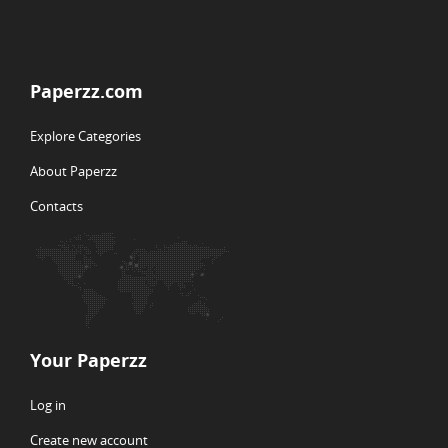
Paperzz.com
Explore Categories
About Paperzz
Contacts
Your Paperzz
Log in
Create new account