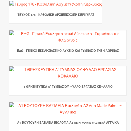
ΤΕΎΧΟΣ 178 - ΚΑΘΟΛΙΚΉ ΑΡΧΙΕΠΙΣΚΟΠΉ ΚΕΡΚΎΡΑΣ
ΕΔΩ - ΓΕΝΙΚΌ ΕΚΚΛΗΣΙΑΣΤΙΚΌ ΛΎΚΕΙΟ ΚΑΙ ΓΥΜΝΆΣΙΟ ΤΗΣ ΦΛΏΡΙΝΑΣ
1 ΘΡΗΣΚΕΥΤΙΚΑ A΄ ΓΥΜΝΑΣΙΟΥ ΦΥΛΛΟ ΕΡΓΑΣΙΑΣ ΚΕΦΑΛΑΙΟ
Α1 ΒΟΥΤΟΥΡΗ ΒΑΣΙΛΕΙΑ ΒΙΟΛΟΓΊΑ Α2 ANN MARIE PALMER* ΑΓΓΛΙΚΑ