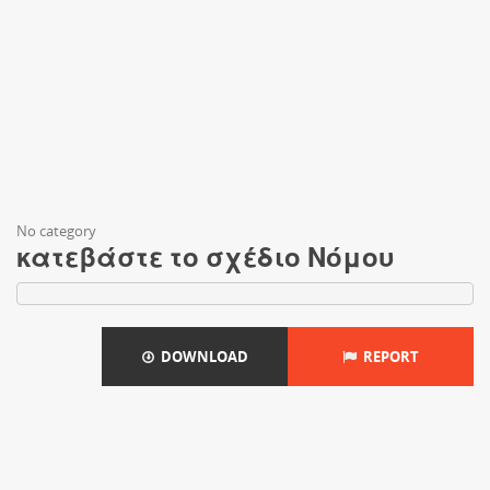
No category
κατεβάστε το σχέδιο Νόμου
DOWNLOAD
REPORT