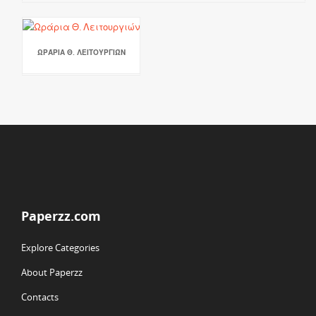
ΩΡΆΡΙΑ Θ. ΛΕΙΤΟΥΡΓΙΏΝ
Paperzz.com
Explore Categories
About Paperzz
Contacts