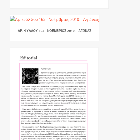
ΑΡ. ΦΎΛΛΟΥ 163 - ΝΟΈΜΒΡΙΟΣ 2010. - ΑΓΏΝΑΣ