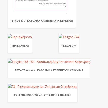
ΤΕΎΧΟΣ 175 - ΚΑΘΟΛΙΚΉ ΑΡΧΙΕΠΙΣΚΟΠΉ ΚΕΡΚΎΡΑΣ
ΠΕΡΙΕΧΌΜΕΝΑ
ΤΕΎΧΟΣ 774
ΤΕΎΧΟΣ 183-184 - ΚΑΘΟΛΙΚΉ ΑΡΧΙΕΠΙΣΚΟΠΉ ΚΕΡΚΎΡΑΣ
23 - ΓΥΝΑΙΚΟΛΌΓΟΣ ΔΡ. ΣΤΈΦΑΝΟΣ ΧΑΝΔΑΚΆΣ