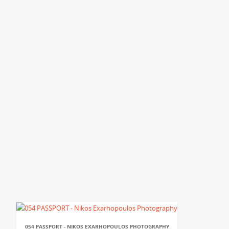
054 PASSPORT - NIKOS EXARHOPOULOS PHOTOGRAPHY