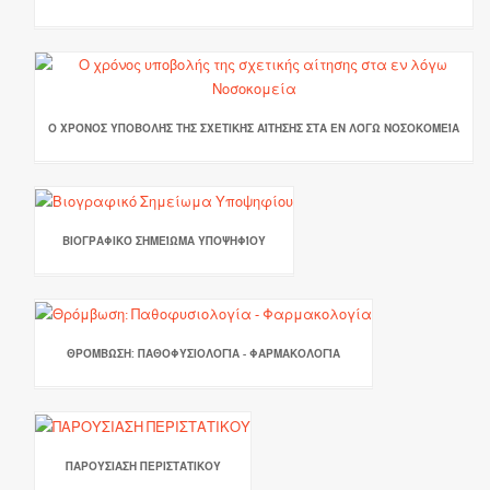
Ο ΧΡΌΝΟΣ ΥΠΟΒΟΛΉΣ ΤΗΣ ΣΧΕΤΙΚΉΣ ΑΊΤΗΣΗΣ ΣΤΑ ΕΝ ΛΌΓΩ ΝΟΣΟΚΟΜΕΊΑ
ΒΙΟΓΡΑΦΙΚΌ ΣΗΜΕΊΩΜΑ ΥΠΟΨΗΦΊΟΥ
ΘΡΌΜΒΩΣΗ: ΠΑΘΟΦΥΣΙΟΛΟΓΊΑ - ΦΑΡΜΑΚΟΛΟΓΊΑ
ΠΑΡΟΥΣΙΑΣΗ ΠΕΡΙΣΤΑΤΙΚΟΥ