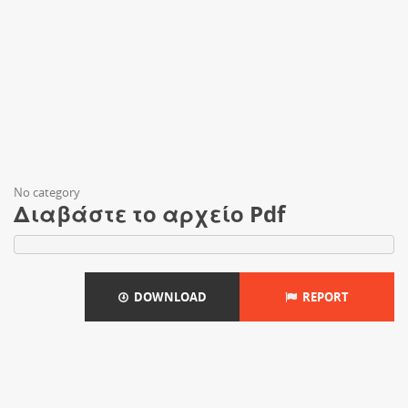
No category
Διαβάστε το αρχείο Pdf
DOWNLOAD
REPORT