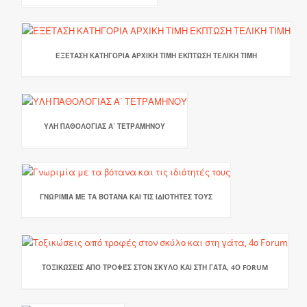
ΕΞΕΤΑΣΗ ΚΑΤΗΓΟΡΙΑ ΑΡΧΙΚΗ ΤΙΜΗ ΕΚΠΤΩΣΗ ΤΕΛΙΚΗ ΤΙΜΗ
ΥΛΗ ΠΑΘΟΛΟΓΙΑΣ Α΄ ΤΕΤΡΑΜΗΝΟΥ
ΓΝΩΡΙΜΊΑ ΜΕ ΤΑ ΒΌΤΑΝΑ ΚΑΙ ΤΙΣ ΙΔΙΌΤΗΤΈΣ ΤΟΥΣ
ΤΟΞΙΚΏΣΕΙΣ ΑΠΌ ΤΡΟΦΈΣ ΣΤΟΝ ΣΚΎΛΟ ΚΑΙ ΣΤΗ ΓΆΤΑ, 4Ο FORUM