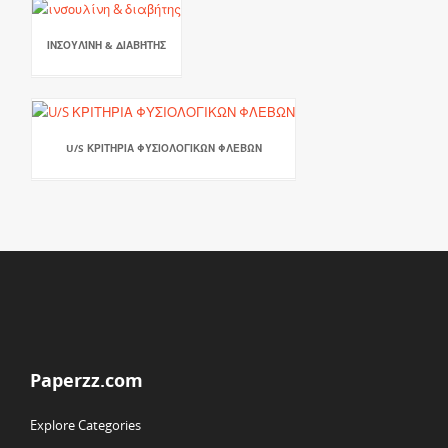
ΙΝΣΟΥΛΊΝΗ & ΔΙΑΒΉΤΗΣ
U/S ΚΡΙΤΗΡΙΑ ΦΥΣΙΟΛΟΓΙΚΩΝ ΦΛΕΒΩΝ
Paperzz.com
Explore Categories