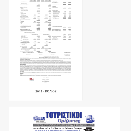
2013 - ΚΟΛΙΟΣ