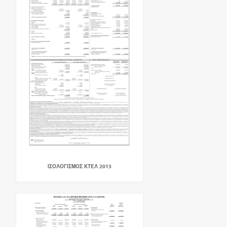
ΙΣΟΛΟΓΙΣΜΟΣ ΚΤΕΛ 2013