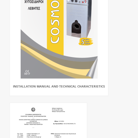
INSTALLATION MANUAL AND TECHNICAL CHARACTERISTICS