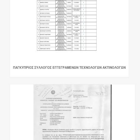
ΠΑΓΚΥΠΡΙΟΣ ΣΥΛΛΟΓΟΣ ΕΓΓΕΓΡΑΜΕΝΩΝ ΤΕΧΝΟΛΟΓΩΝ ΑΚΤΙΝΟΛΟΓΩΝ