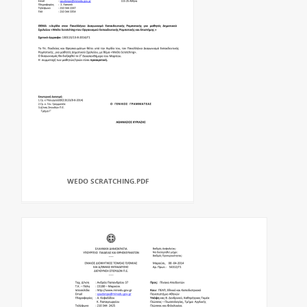
WEDO SCRATCHING.PDF