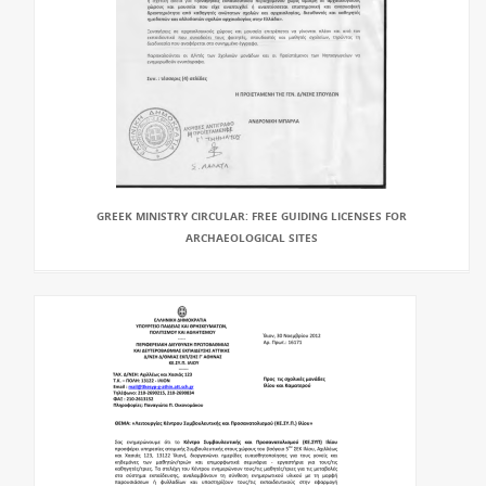
GREEK MINISTRY CIRCULAR: FREE GUIDING LICENSES FOR
ARCHAEOLOGICAL SITES