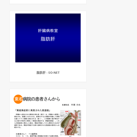
脂肪肝 - SO-NET