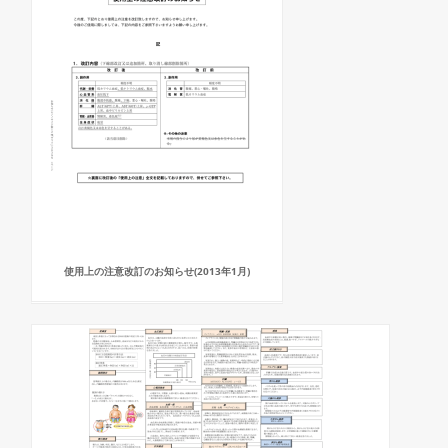
使用上の注意改訂のお知らせ(2013年1月)