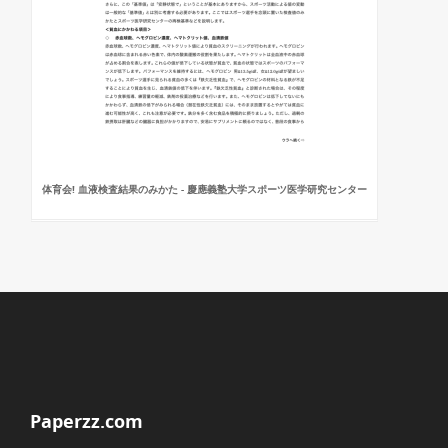
体育会! 血液検査結果のみかた - 慶應義塾大学スポーツ医学研究センター
Paperzz.com