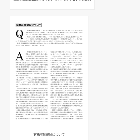
有機溶剤健診について