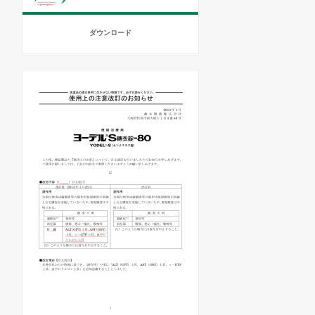
ダウンロード