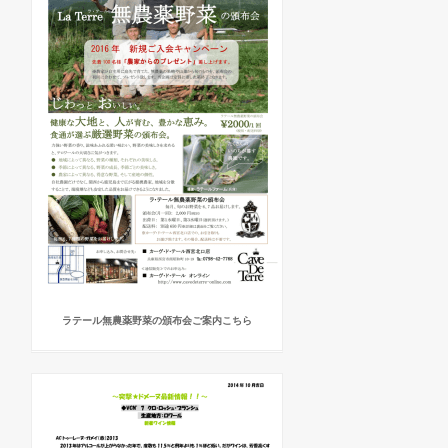
ラテール無農薬野菜の頒布会ご案内こちら