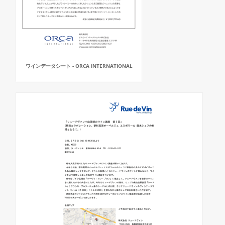
ワインデータシート - ORCA INTERNATIONAL