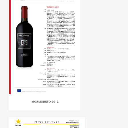
MORMORETO 2012