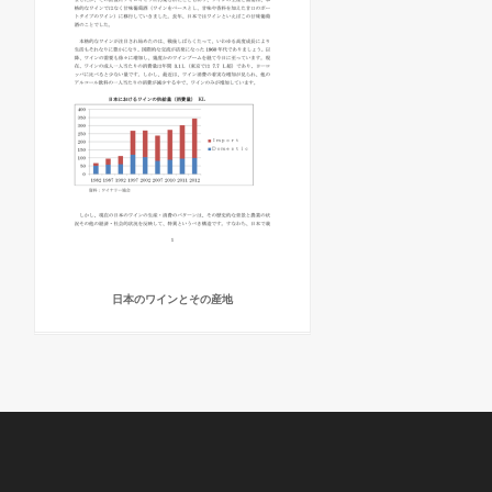
日本のワインとその産地