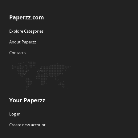
Paperzz.com
Explore Categories
About Paperzz
Contacts
Your Paperzz
Log in
Create new account