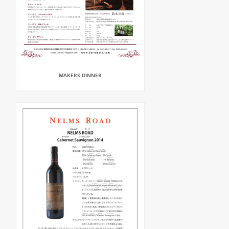
MAKERS DINNER