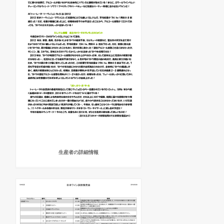
生産者の詳細情報