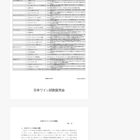
日本ワイン試飲販売会