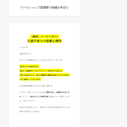
ワークショップ型授業で保健を学ぼう