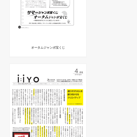
オータムジャンボ宝くじ