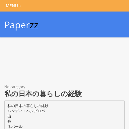
Paper
zz
No category
私の日本の暮らしの経験
私の日本の暮らしの経験
パンディ・ヘンプロバ
出
身
ネパール