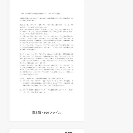
日本語・PDFファイル