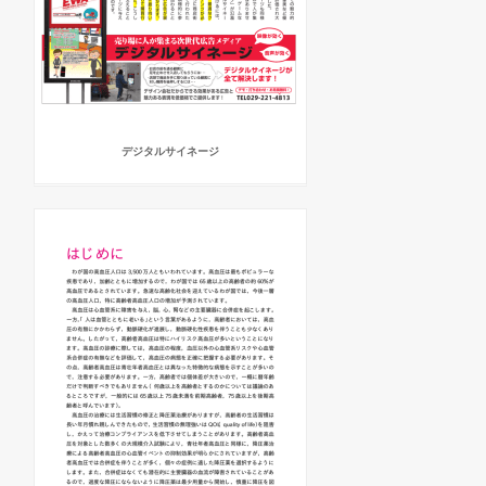
デジタルサイネージ