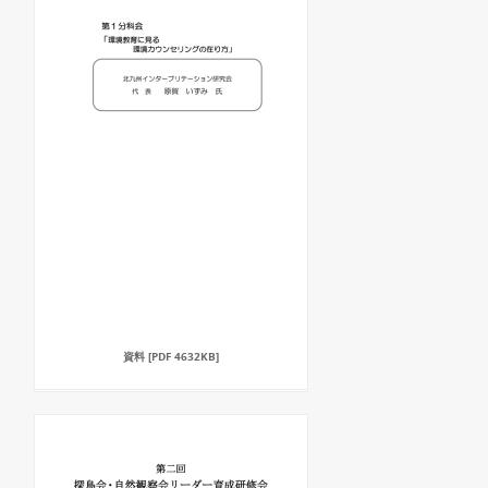
資料 [PDF 4632KB]