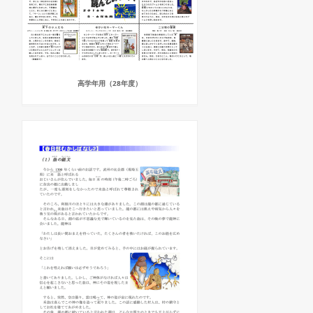
高学年用（28年度）