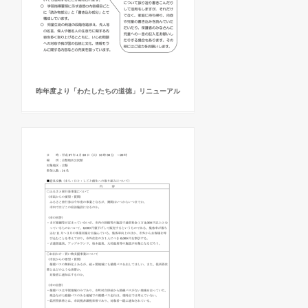
昨年度より「わたしたちの道徳」リニューアル