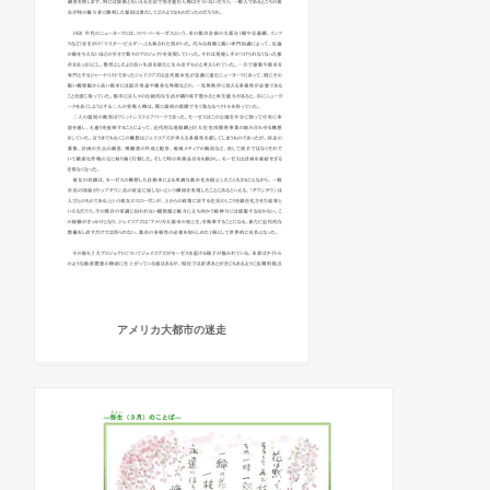
アメリカ大都市の迷走