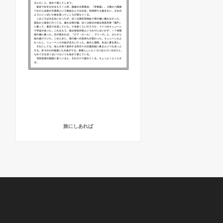
旅にしあれば