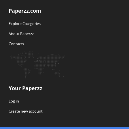
Paperzz.com
Explore Categories
About Paperzz
Contacts
Your Paperzz
Log in
Create new account