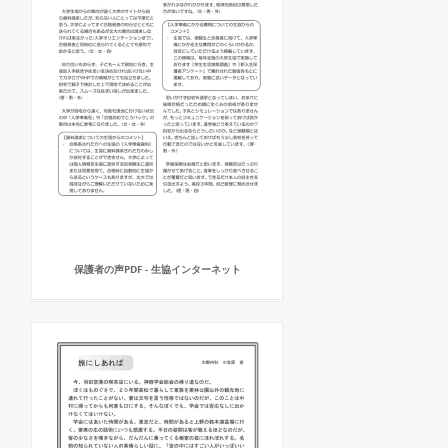
保護者の声PDF - 生協インターネット