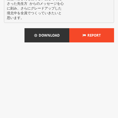
さった先生方 からのメッセージを心
に刻み、さらにグレードアップした
境北中を全員でつくっていきたいと
DOWNLOAD
REPORT