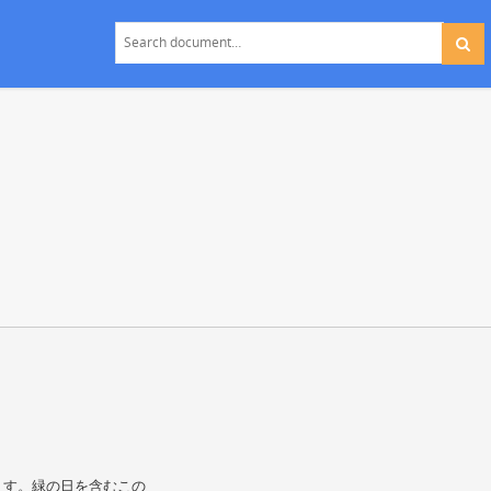
ます。緑の日を含むこの