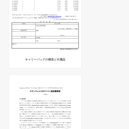
キャリーバッグの構造と付属品