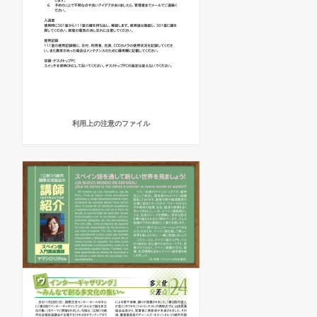
利用上の注意のファイル