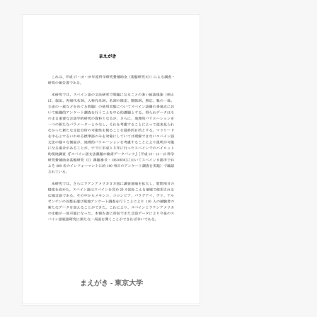
まえがき - 東京大学