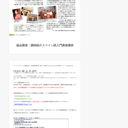
協会講座・講師紹介スペイン語入門講座講師