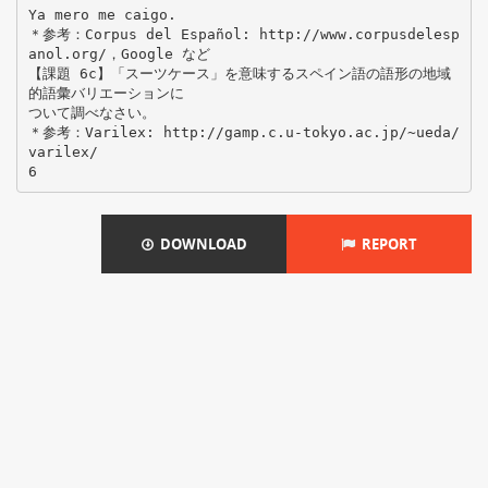
Ya mero me caigo.
＊参考：Corpus del Español: http://www.corpusdelesp
anol.org/，Google など
【課題 6c】「スーツケース」を意味するスペイン語の語形の地域
的語彙バリエーションに
ついて調べなさい。
＊参考：Varilex: http://gamp.c.u-tokyo.ac.jp/~ueda/
varilex/
DOWNLOAD
REPORT