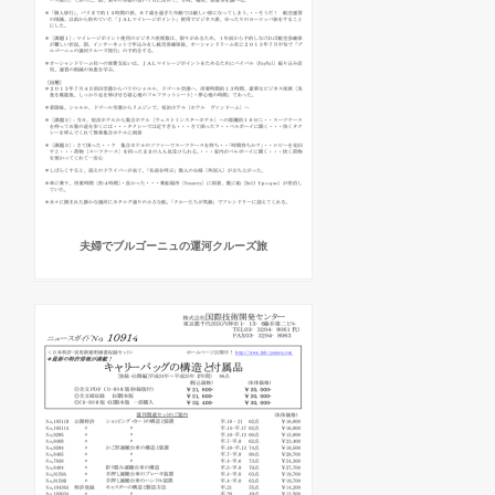
夫婦でブルゴーニュの運河クルーズ旅