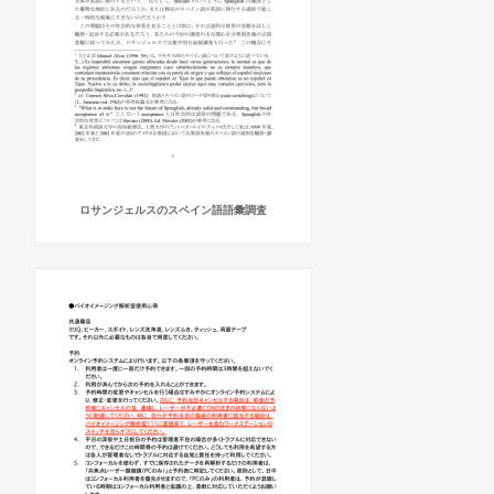
ロサンジェルスのスペイン語語彙調査