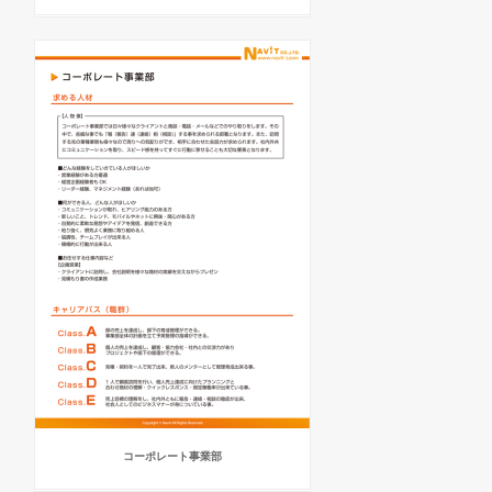
コーポレート事業部