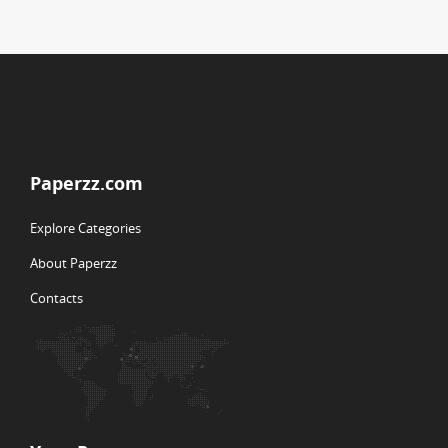
Paperzz.com
Explore Categories
About Paperzz
Contacts