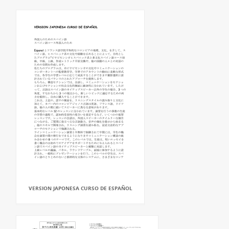
VERSION JAPONESA CURSO DE ESPAÑOL