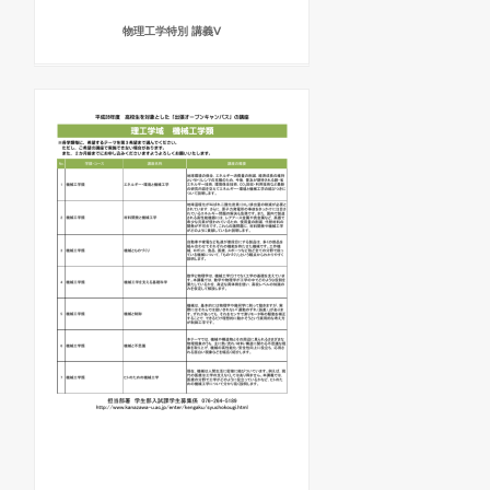
物理工学特別 講義Ⅴ