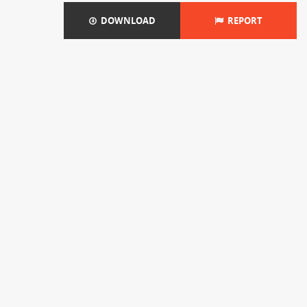
DOWNLOAD
REPORT