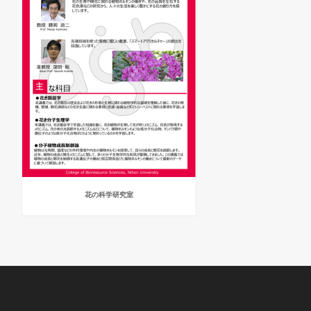
花の科学研究室