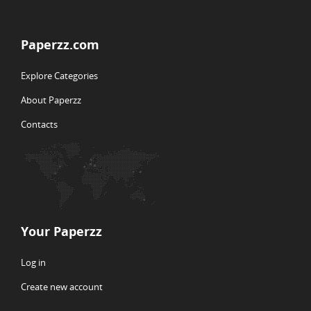
Paperzz.com
Explore Categories
About Paperzz
Contacts
Your Paperzz
Log in
Create new account