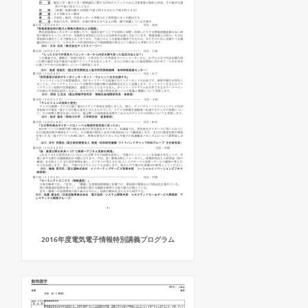
2016年度電気電子情報特別講義プログラム