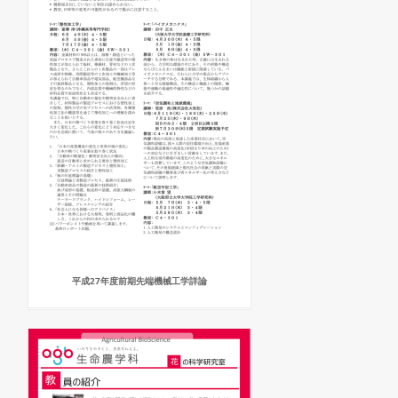
平成27年度前期先端機械工学詳論