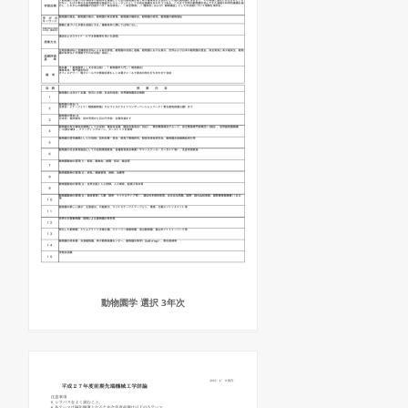
動物園学 選択 3年次