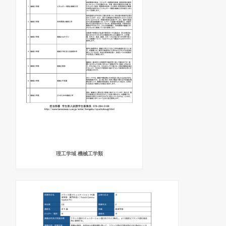
理工学域 機械工学類