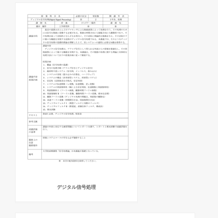
デジタル信号処理