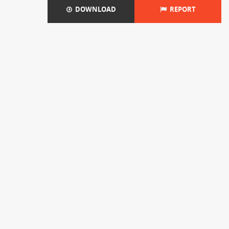
DOWNLOAD
REPORT