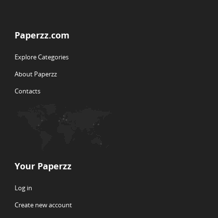
Paperzz.com
Explore Categories
About Paperzz
Contacts
Your Paperzz
Log in
Create new account