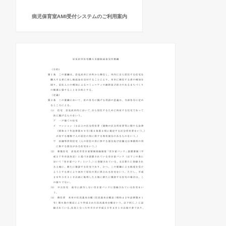
病児保育室AMI受付システムのご利用案内