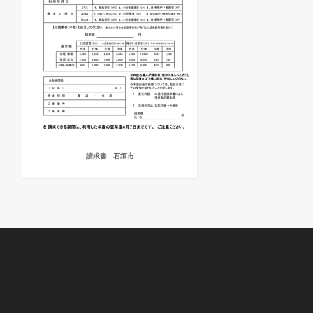
請求書 - 石垣市