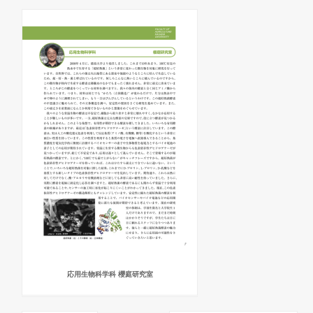
応用生物科学科 櫻庭研究室