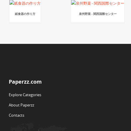
紙食器の作り方
泉州野菜 - 関西国際センター
Paperzz.com
Explore Categories
About Paperzz
Contacts