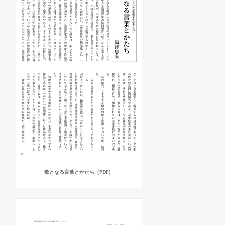
歌となる言葉とかたち（PDF）