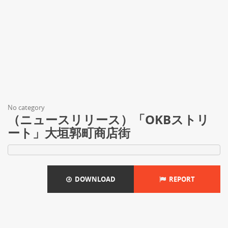
No category
（ニュースリリース）「OKBストリ
ート」大垣郭町商店街
DOWNLOAD
REPORT