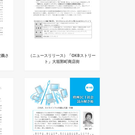
定義さ
（ニュースリリース）「OKBストリー
ト」大垣郭町商店街