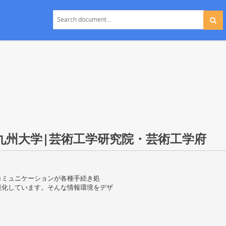
 九州大学|芸術工学研究院・芸術工学府
コミュニケーションが各種手続き処
境化しています。そんな情報環境をデザ