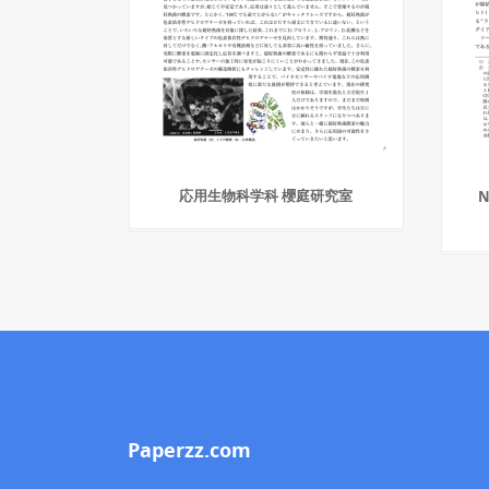
応用生物科学科 櫻庭研究室
N
Paperzz.com