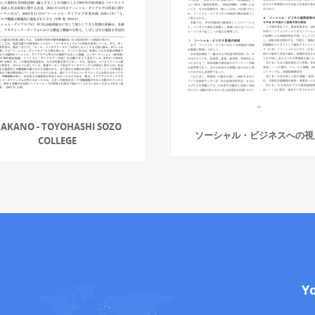
AKANO - TOYOHASHI SOZO
ソーシャル・ビジネスへの視
COLLEGE
Y