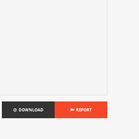
DOWNLOAD
REPORT