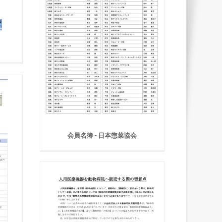
会員名簿 - 日本惣菜協会