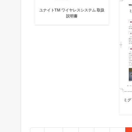
ユナイトTM ワイヤレスシステム 取扱
説明書
ミグ