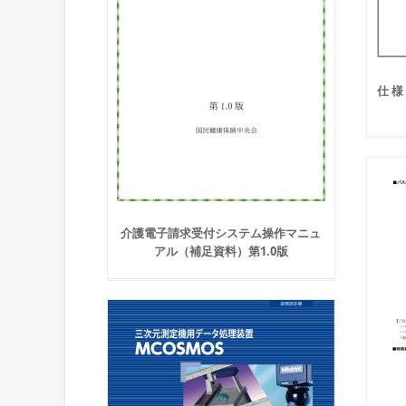
仕 様
介護電子請求受付システム操作マニュ
アル（補足資料）第1.0版