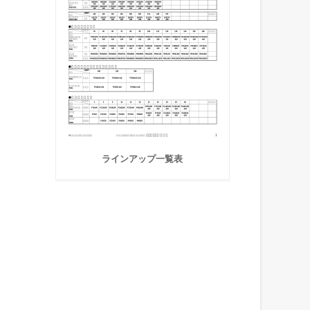
ラインアップ一覧表