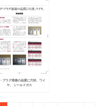
・プラグ溶接の品質に穴径、ワイ
ヤ、 シールドガス