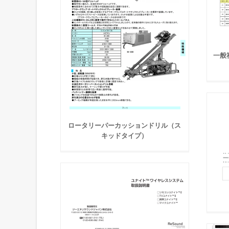
一般
ロータリーパーカッションドリル（ス
キッドタイプ）