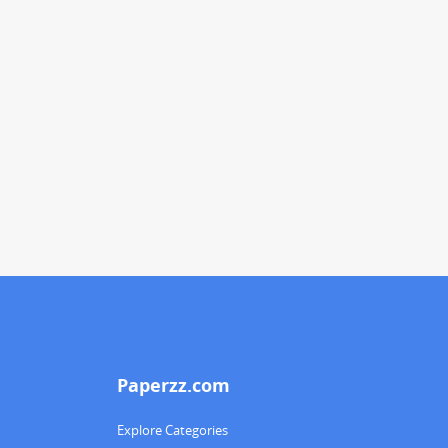
Paperzz.com
Explore Categories