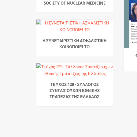
SOCIETY OF NUCLEAR MEDICINE
Η ΣΥΝΕΤΑΙΡΙΣΤΙΚΗ ΑΣΦΑΛΙΣΤΙΚΗ
ΚΟΙΝΟΠΟΙΕΙ ΤΟ
ΤΕΎΧΟΣ 129 - ΣΎΛΛΟΓΟΣ
ΣΥΝΤΑΞΙΟΎΧΩΝ ΕΘΝΙΚΉΣ
ΤΡΆΠΕΖΑΣ ΤΗΣ ΕΛΛΆΔΟΣ