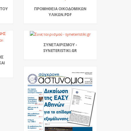
ΆΤΟΥ
ΠΡΟΜΗΘΕΙΑ ΟΙΚΟΔΟΜΙΚΩΝ
ΥΛΙΚΩΝ.PDF
ΣΥΝΕΤΑΙΡΙΣΜΟΎ -
SYNETERISTIKI.GR
ΗΣ
ΚΑΙ