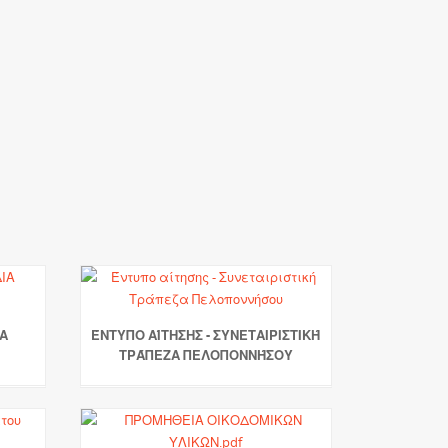
Α
ΈΝΤΥΠΟ ΑΊΤΗΣΗΣ - ΣΥΝΕΤΑΙΡΙΣΤΙΚΉ
ΤΡΆΠΕΖΑ ΠΕΛΟΠΟΝΝΉΣΟΥ