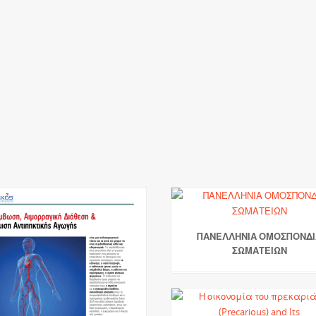
ΠΑΝΕΛΛΗΝΙΑ ΟΜΟΣΠΟΝΔΙ
ΣΩΜΑΤΕΙΩΝ