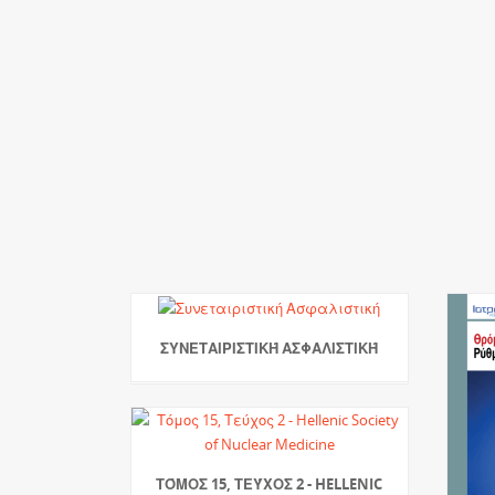
ΣΥΝΕΤΑΙΡΙΣΤΙΚΉ ΑΣΦΑΛΙΣΤΙΚΉ
ΤΌΜΟΣ 15, ΤΕΎΧΟΣ 2 - HELLENIC