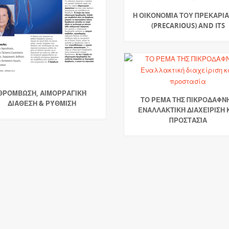
Η ΟΙΚΟΝΟΜΊΑ ΤΟΥ ΠΡΕΚΑΡΙ
(PRECARIOUS) AND ITS
ΘΡΌΜΒΩΣΗ, ΑΙΜΟΡΡΑΓΙΚΉ
ΤΟ ΡΕΜΑ ΤΗΣ ΠΙΚΡΟΔΑΦΝ
ΔΙΆΘΕΣΗ & ΡΎΘΜΙΣΗ
ΕΝΑΛΛΑΚΤΙΚΉ ΔΙΑΧΕΊΡΙΣΗ 
ΠΡΟΣΤΑΣΊΑ