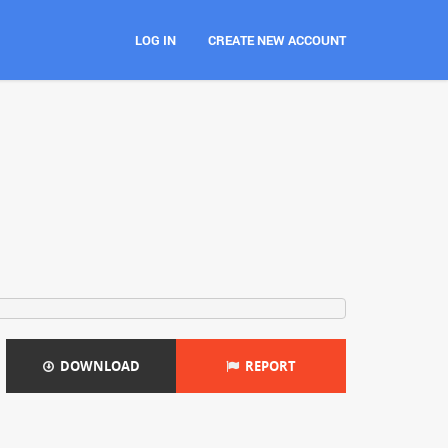
LOG IN
CREATE NEW ACCOUNT
DOWNLOAD
REPORT