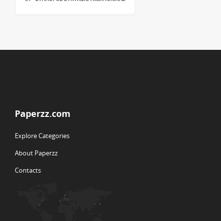
Paperzz.com
Explore Categories
About Paperzz
Contacts