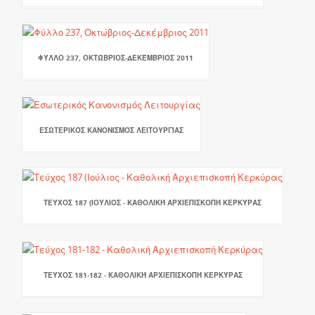
ΦΎΛΛΟ 237, ΟΚΤΏΒΡΙΟΣ-ΔΕΚΈΜΒΡΙΟΣ 2011
ΕΣΩΤΕΡΙΚΌΣ ΚΑΝΟΝΙΣΜΌΣ ΛΕΙΤΟΥΡΓΊΑΣ
ΤΕΎΧΟΣ 187 (ΙΟΎΛΙΟΣ - ΚΑΘΟΛΙΚΉ ΑΡΧΙΕΠΙΣΚΟΠΉ ΚΕΡΚΎΡΑΣ
ΤΕΎΧΟΣ 181-182 - ΚΑΘΟΛΙΚΉ ΑΡΧΙΕΠΙΣΚΟΠΉ ΚΕΡΚΎΡΑΣ