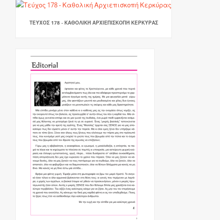
ΤΕΎΧΟΣ 178 - ΚΑΘΟΛΙΚΉ ΑΡΧΙΕΠΙΣΚΟΠΉ ΚΕΡΚΎΡΑΣ