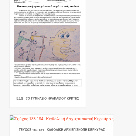
ΕΔΏ - 7Ο ΓΥΜΝΆΣΙΟ ΗΡΑΚΛΕΊΟΥ ΚΡΉΤΗΣ
ΤΕΎΧΟΣ 183-184 - ΚΑΘΟΛΙΚΉ ΑΡΧΙΕΠΙΣΚΟΠΉ ΚΕΡΚΎΡΑΣ