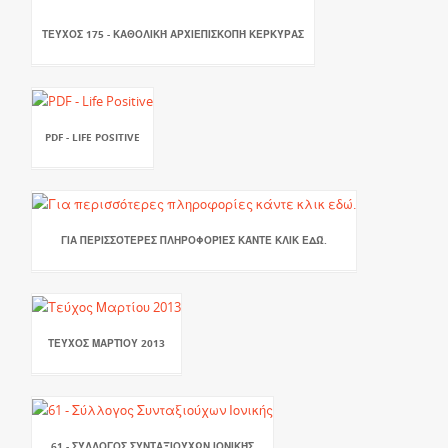
ΤΕΎΧΟΣ 175 - ΚΑΘΟΛΙΚΉ ΑΡΧΙΕΠΙΣΚΟΠΉ ΚΕΡΚΎΡΑΣ
PDF - LIFE POSITIVE
ΓΙΑ ΠΕΡΙΣΣΌΤΕΡΕΣ ΠΛΗΡΟΦΟΡΊΕΣ ΚΆΝΤΕ ΚΛΙΚ ΕΔΏ.
ΤΕΎΧΟΣ ΜΑΡΤΊΟΥ 2013
61 - ΣΎΛΛΟΓΟΣ ΣΥΝΤΑΞΙΟΎΧΩΝ ΙΟΝΙΚΉΣ