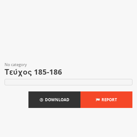
No category
Τεύχος 185-186
DOWNLOAD
REPORT