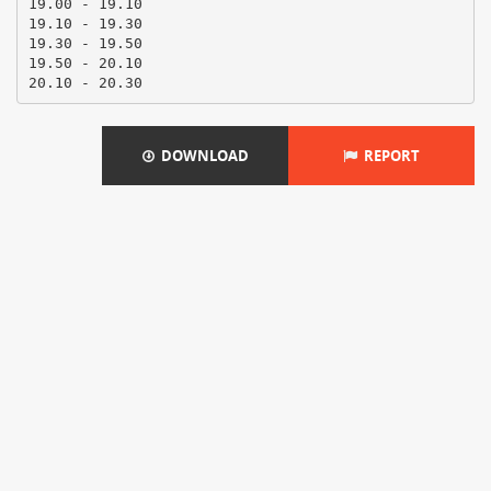
DOWNLOAD
REPORT