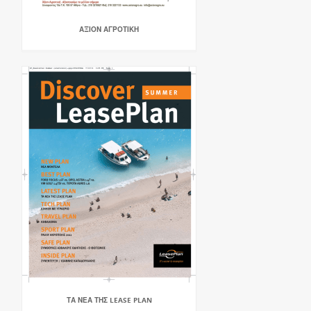
ΑΞΙΟΝ ΑΓΡΟΤΙΚΗ
ΤΑ ΝΕΑ ΤΗΣ LEASE PLAN