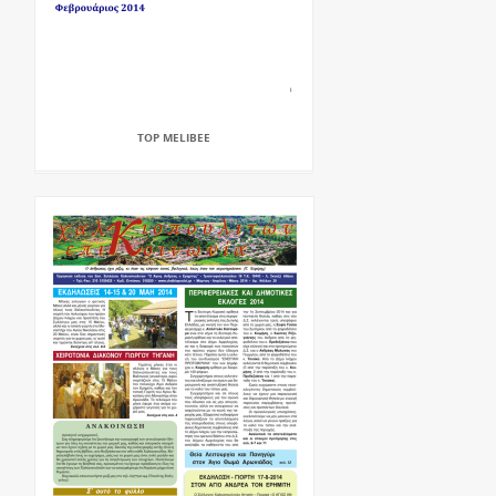
TOP MELIBEE