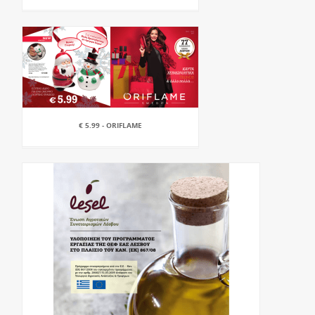
€ 5.99 - ORIFLAME