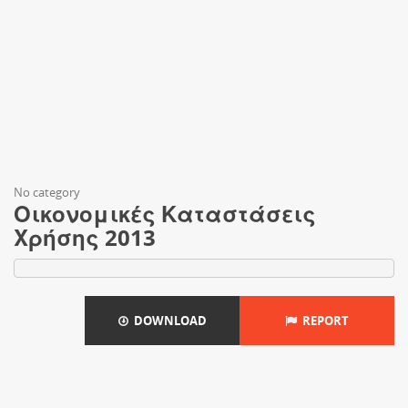
No category
Οικονομικές Καταστάσεις
Χρήσης 2013
DOWNLOAD
REPORT