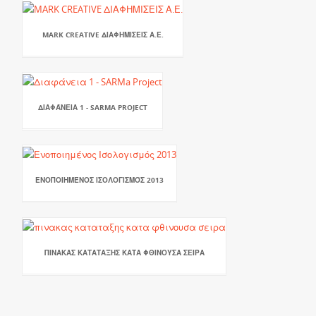
MARK CREATIVE ΔΙΑΦΗΜΙΣΕΙΣ Α.Ε.
ΔΙΑΦΆΝΕΙΑ 1 - SARMA PROJECT
ΕΝΟΠΟΙΗΜΈΝΟΣ ΙΣΟΛΟΓΙΣΜΌΣ 2013
ΠΙΝΑΚΑΣ ΚΑΤΑΤΑΞΗΣ ΚΑΤΑ ΦΘΙΝΟΥΣΑ ΣΕΙΡΑ