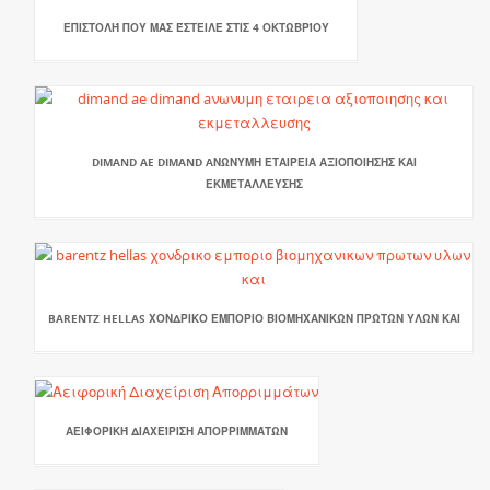
ΕΠΙΣΤΟΛΉ ΠΟΥ ΜΑΣ ΈΣΤΕΙΛΕ ΣΤΙΣ 4 ΟΚΤΩΒΡΊΟΥ
DIMAND AE DIMAND AΝΩΝΥΜΗ ΕΤΑΙΡΕΙΑ ΑΞΙΟΠΟΙΗΣΗΣ ΚΑΙ
ΕΚΜΕΤΑΛΛΕΥΣΗΣ
BARENTZ HELLAS ΧΟΝΔΡΙΚΟ ΕΜΠΟΡΙΟ ΒΙΟΜΗΧΑΝΙΚΩΝ ΠΡΩΤΩΝ ΥΛΩΝ ΚΑΙ
ΑΕΙΦΟΡΙΚΉ ΔΙΑΧΕΊΡΙΣΗ ΑΠΟΡΡΙΜΜΆΤΩΝ