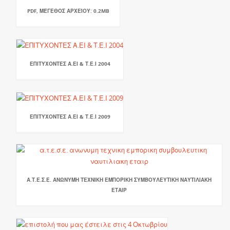
PDF, ΜΈΓΕΘΟΣ ΑΡΧΕΊΟΥ: 0.2MB
ΕΠΙΤΥΧΟΝΤΕΣ Α.ΕΙ & Τ.Ε.Ι 2004
ΕΠΙΤΥΧΟΝΤΕΣ Α.ΕΙ & Τ.Ε.Ι 2009
Α.Τ.Ε.Σ.Ε. ΑΝΩΝΥΜΗ ΤΕΧΝΙΚΗ ΕΜΠΟΡΙΚΗ ΣΥΜΒΟΥΛΕΥΤΙΚΗ ΝΑΥΤΙΛΙΑΚΗ
ΕΤΑΙΡ