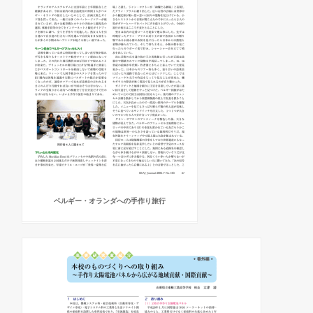
ベルギー・オランダへの手作り旅行