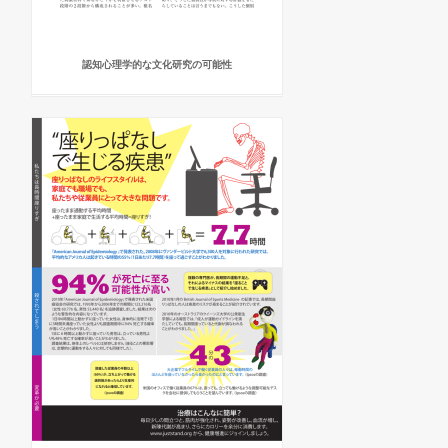
認知心理学的な文化研究の可能性