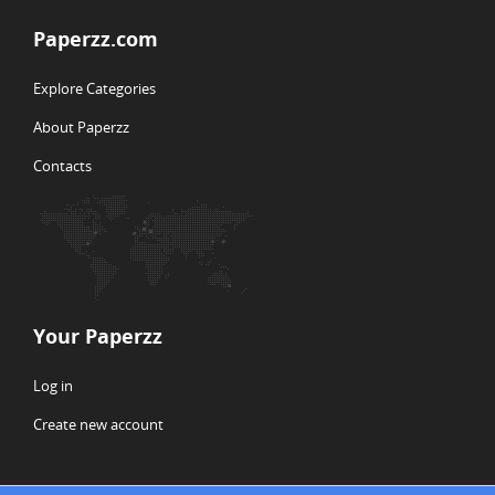
Paperzz.com
Explore Categories
About Paperzz
Contacts
Your Paperzz
Log in
Create new account