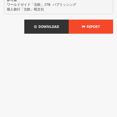
ワールドガイド「北欧」JTB パブリッシング
DOWNLOAD
REPORT