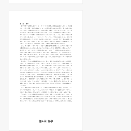
第4回 食事