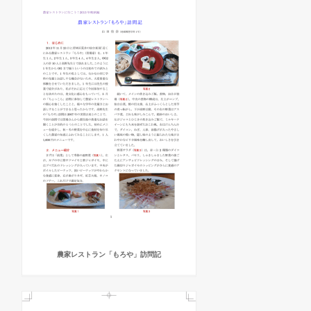
農家レストラン「もろや」訪問記