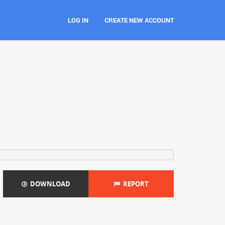
LOG IN
CREATE NEW ACCOUNT
DOWNLOAD
REPORT